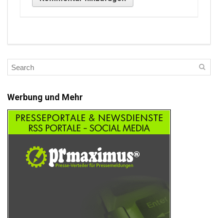
Werbung und Mehr