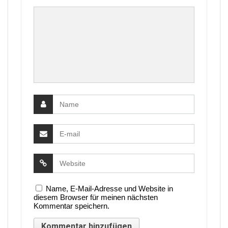
Name, E-Mail-Adresse und Website in
diesem Browser für meinen nächsten
Kommentar speichern.