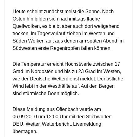
Heute scheint zunächst meist die Sonne. Nach
Osten hin bilden sich nachmittags flache
Quellwolken, es bleibt aber auch dort weitgehend
trocken. Im Tagesverlauf ziehen im Westen und
Süden Wolken auf, aus denen am späten Abend im
Südwesten erste Regentropfen fallen können.
Die Temperatur erreicht Höchstwerte zwischen 17
Grad im Nordosten und bis zu 23 Grad im Westen,
wie der Deutsche Wetterdienst meldet. Der östliche
Wind lebt in der Westhälfte auf. Auf den Bergen
sind stürmische Böen möglich.
Diese Meldung aus Offenbach wurde am
06.09.2010 um 12:00 Uhr mit den Stichworten
DEU, Wetter, Wetterbericht, Livemeldung
übertragen.