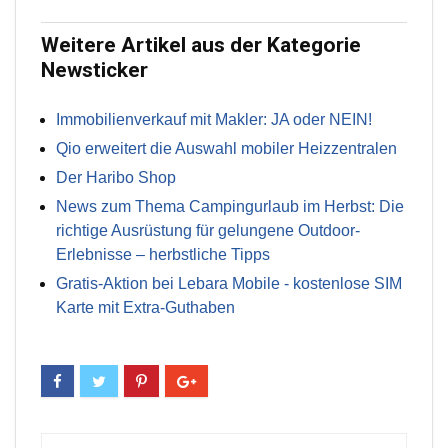
Weitere Artikel aus der Kategorie
Newsticker
Immobilienverkauf mit Makler: JA oder NEIN!
Qio erweitert die Auswahl mobiler Heizzentralen
Der Haribo Shop
News zum Thema Campingurlaub im Herbst: Die
richtige Ausrüstung für gelungene Outdoor-
Erlebnisse – herbstliche Tipps
Gratis-Aktion bei Lebara Mobile - kostenlose SIM
Karte mit Extra-Guthaben