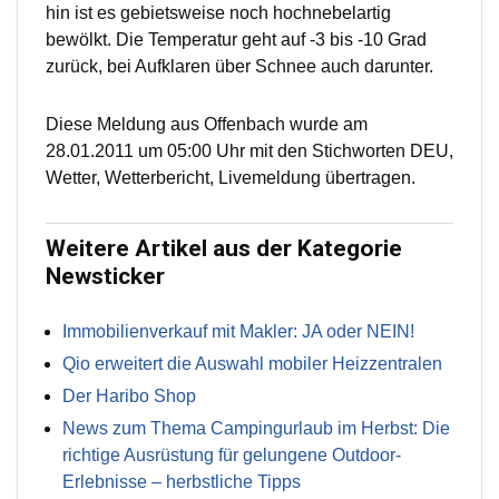
hin ist es gebietsweise noch hochnebelartig
bewölkt. Die Temperatur geht auf -3 bis -10 Grad
zurück, bei Aufklaren über Schnee auch darunter.
Diese Meldung aus Offenbach wurde am
28.01.2011 um 05:00 Uhr mit den Stichworten DEU,
Wetter, Wetterbericht, Livemeldung übertragen.
Weitere Artikel aus der Kategorie
Newsticker
Immobilienverkauf mit Makler: JA oder NEIN!
Qio erweitert die Auswahl mobiler Heizzentralen
Der Haribo Shop
News zum Thema Campingurlaub im Herbst: Die
richtige Ausrüstung für gelungene Outdoor-
Erlebnisse – herbstliche Tipps