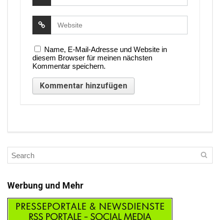
Name, E-Mail-Adresse und Website in
diesem Browser für meinen nächsten
Kommentar speichern.
Werbung und Mehr