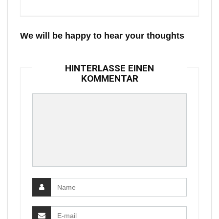
We will be happy to hear your thoughts
HINTERLASSE EINEN
KOMMENTAR