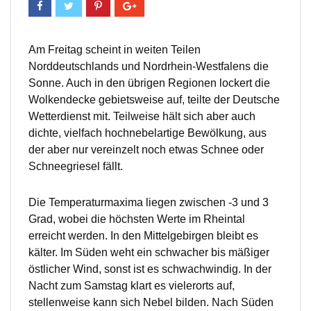
Am Freitag scheint in weiten Teilen
Norddeutschlands und Nordrhein-Westfalens die
Sonne. Auch in den übrigen Regionen lockert die
Wolkendecke gebietsweise auf, teilte der Deutsche
Wetterdienst mit. Teilweise hält sich aber auch
dichte, vielfach hochnebelartige Bewölkung, aus
der aber nur vereinzelt noch etwas Schnee oder
Schneegriesel fällt.
Die Temperaturmaxima liegen zwischen -3 und 3
Grad, wobei die höchsten Werte im Rheintal
erreicht werden. In den Mittelgebirgen bleibt es
kälter. Im Süden weht ein schwacher bis mäßiger
östlicher Wind, sonst ist es schwachwindig. In der
Nacht zum Samstag klart es vielerorts auf,
stellenweise kann sich Nebel bilden. Nach Süden