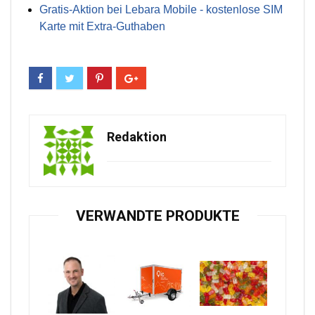
Gratis-Aktion bei Lebara Mobile - kostenlose SIM
Karte mit Extra-Guthaben
Redaktion
VERWANDTE PRODUKTE