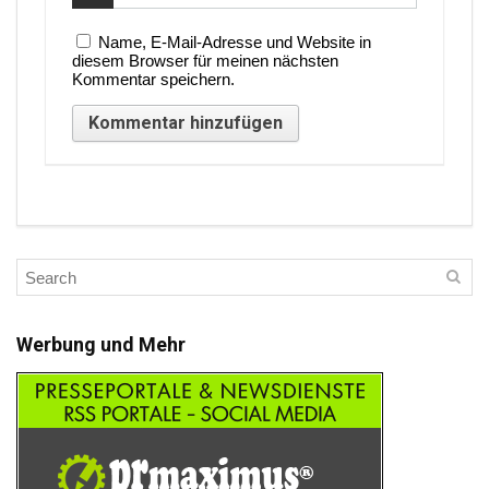
Name, E-Mail-Adresse und Website in
diesem Browser für meinen nächsten
Kommentar speichern.
Werbung und Mehr