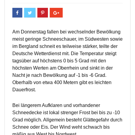
Am Donnerstag fallen bei wechselnder Bewölkung
meist geringe Schneeschauer, im Südwesten sowie
im Bergland schneit es teilweise stärker, teilte der
Deutsche Wetterdienst mit. Die Temperatur steigt
tagsüber auf höchstens 0 bis 5 Grad mit den
höchsten Werten am Oberrhein und sinkt in der
Nacht je nach Bewölkung auf -1 bis -6 Grad.
Oberhalb von etwa 400 Metern gibt es leichten
Dauerfrost.
Bei längerem Aufklaren und vorhandener
Schneedecke ist lokal strenger Frost bei bis zu -10
Grad möglich. Allgemein besteht Glättegefahr durch
Schnee oder Eis. Der Wind weht schwach bis
mäßig aus West bis Nordwest.