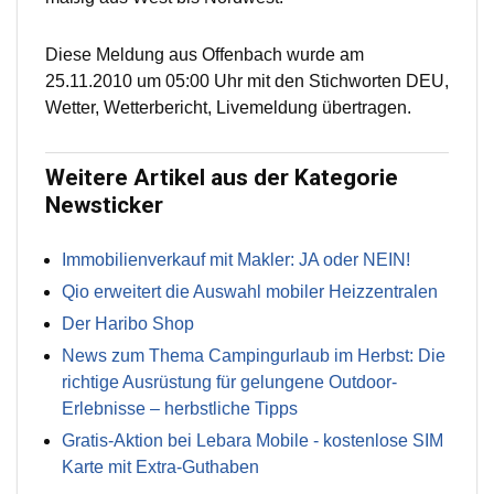
Diese Meldung aus Offenbach wurde am
25.11.2010 um 05:00 Uhr mit den Stichworten DEU,
Wetter, Wetterbericht, Livemeldung übertragen.
Weitere Artikel aus der Kategorie
Newsticker
Immobilienverkauf mit Makler: JA oder NEIN!
Qio erweitert die Auswahl mobiler Heizzentralen
Der Haribo Shop
News zum Thema Campingurlaub im Herbst: Die
richtige Ausrüstung für gelungene Outdoor-
Erlebnisse – herbstliche Tipps
Gratis-Aktion bei Lebara Mobile - kostenlose SIM
Karte mit Extra-Guthaben