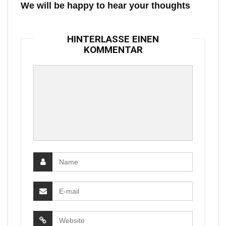
We will be happy to hear your thoughts
HINTERLASSE EINEN
KOMMENTAR