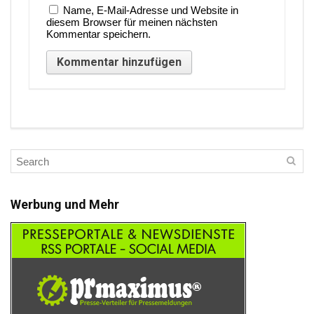
Name, E-Mail-Adresse und Website in
diesem Browser für meinen nächsten
Kommentar speichern.
Werbung und Mehr