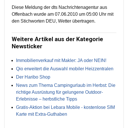
Diese Meldung der dts Nachrichtenagentur aus
Offenbach wurde am 07.06.2010 um 05:00 Uhr mit
den Stichworten DEU, Wetter übertragen.
Weitere Artikel aus der Kategorie
Newsticker
Immobilienverkauf mit Makler: JA oder NEIN!
Qio erweitert die Auswahl mobiler Heizzentralen
Der Haribo Shop
News zum Thema Campingurlaub im Herbst: Die
richtige Ausrüstung für gelungene Outdoor-
Erlebnisse – herbstliche Tipps
Gratis-Aktion bei Lebara Mobile - kostenlose SIM
Karte mit Extra-Guthaben