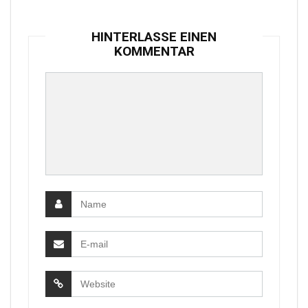
HINTERLASSE EINEN
KOMMENTAR