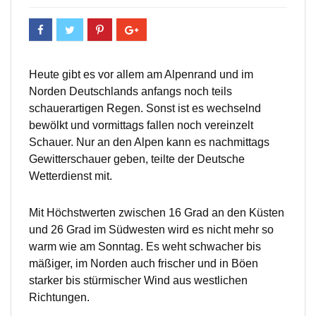
Heute gibt es vor allem am Alpenrand und im
Norden Deutschlands anfangs noch teils
schauerartigen Regen. Sonst ist es wechselnd
bewölkt und vormittags fallen noch vereinzelt
Schauer. Nur an den Alpen kann es nachmittags
Gewitterschauer geben, teilte der Deutsche
Wetterdienst mit.
Mit Höchstwerten zwischen 16 Grad an den Küsten
und 26 Grad im Südwesten wird es nicht mehr so
warm wie am Sonntag. Es weht schwacher bis
mäßiger, im Norden auch frischer und in Böen
starker bis stürmischer Wind aus westlichen
Richtungen.