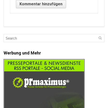
Werbung und Mehr