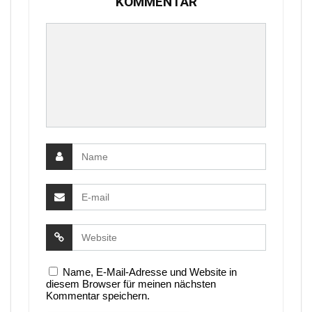
KOMMENTAR
Name, E-Mail-Adresse und Website in
diesem Browser für meinen nächsten
Kommentar speichern.