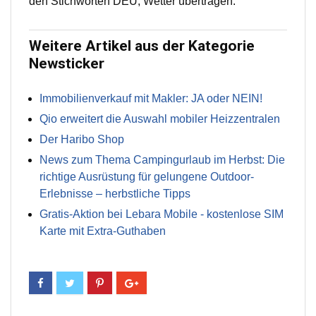
den Stichworten DEU, Wetter übertragen.
Weitere Artikel aus der Kategorie
Newsticker
Immobilienverkauf mit Makler: JA oder NEIN!
Qio erweitert die Auswahl mobiler Heizzentralen
Der Haribo Shop
News zum Thema Campingurlaub im Herbst: Die
richtige Ausrüstung für gelungene Outdoor-
Erlebnisse – herbstliche Tipps
Gratis-Aktion bei Lebara Mobile - kostenlose SIM
Karte mit Extra-Guthaben