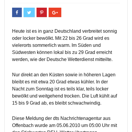
Heute ist es in ganz Deutschland verbreitet sonnig
oder locker bewölkt. Mit 22 bis 26 Grad wird es
vielerorts sommerlich warm. Im Süden und
Südwesten können lokal bis zu 29 Grad erreicht
werden, wie der Deutsche Wetterdienst mitteilte.
Nur direkt an den Küsten sowie in höheren Lagen
bleibt es mit etwa 20 Grad etwas kühler. In der
Nacht zum Sonntag ist es teils klar, teils locker
bewölkt und weitgehend trocken. Die Luft kühlt auf
15 bis 9 Grad ab, es bleibt schwachwindig.
Diese Meldung der dts Nachrichtenagentur aus
Offenbach wurde am 05.06.2010 um 05:00 Uhr mit