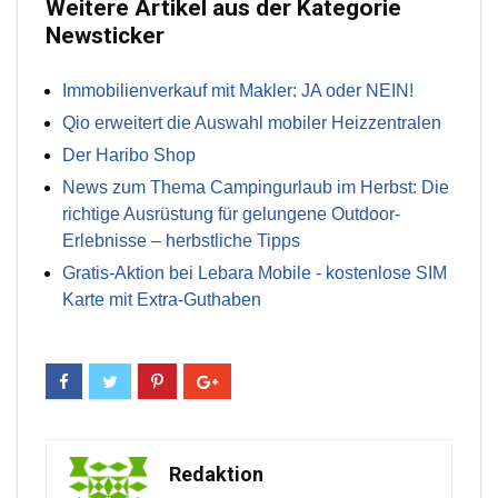
Weitere Artikel aus der Kategorie
Newsticker
Immobilienverkauf mit Makler: JA oder NEIN!
Qio erweitert die Auswahl mobiler Heizzentralen
Der Haribo Shop
News zum Thema Campingurlaub im Herbst: Die
richtige Ausrüstung für gelungene Outdoor-
Erlebnisse – herbstliche Tipps
Gratis-Aktion bei Lebara Mobile - kostenlose SIM
Karte mit Extra-Guthaben
Redaktion