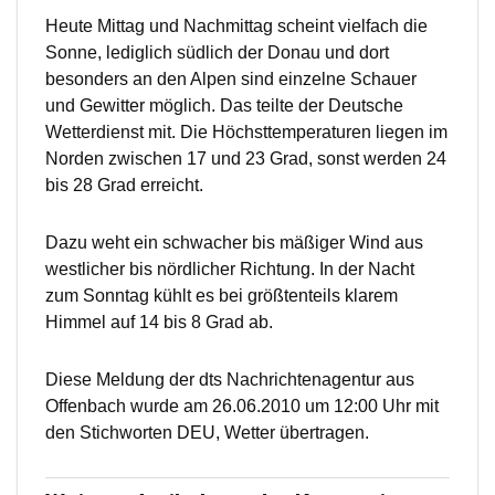
Heute Mittag und Nachmittag scheint vielfach die
Sonne, lediglich südlich der Donau und dort
besonders an den Alpen sind einzelne Schauer
und Gewitter möglich. Das teilte der Deutsche
Wetterdienst mit. Die Höchsttemperaturen liegen im
Norden zwischen 17 und 23 Grad, sonst werden 24
bis 28 Grad erreicht.
Dazu weht ein schwacher bis mäßiger Wind aus
westlicher bis nördlicher Richtung. In der Nacht
zum Sonntag kühlt es bei größtenteils klarem
Himmel auf 14 bis 8 Grad ab.
Diese Meldung der dts Nachrichtenagentur aus
Offenbach wurde am 26.06.2010 um 12:00 Uhr mit
den Stichworten DEU, Wetter übertragen.