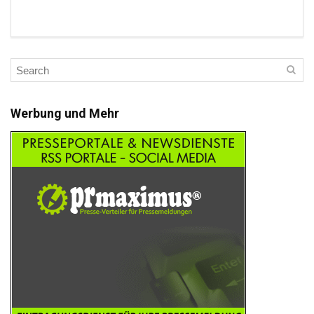
Werbung und Mehr