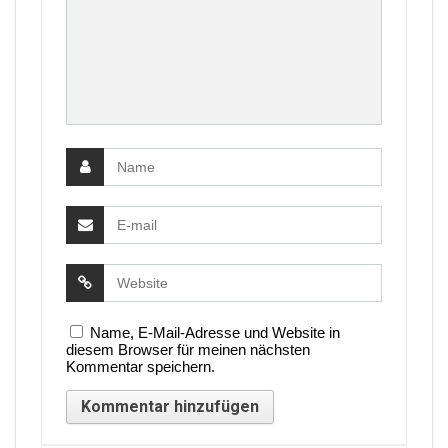
Name, E-Mail-Adresse und Website in
diesem Browser für meinen nächsten
Kommentar speichern.