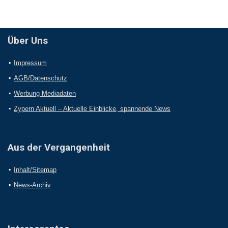
Über Uns
Impressum
AGB/Datenschutz
Werbung Mediadaten
Zypern Aktuell – Aktuelle Einblicke, spannende News
Aus der Vergangenheit
Inhalt/Sitemap
News-Archiv