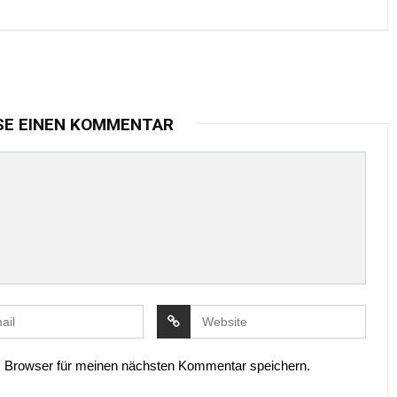
SE EINEN KOMMENTAR
 Browser für meinen nächsten Kommentar speichern.