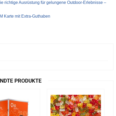
richtige Ausrüstung für gelungene Outdoor-Erlebnisse –
IM Karte mit Extra-Guthaben
NDTE PRODUKTE