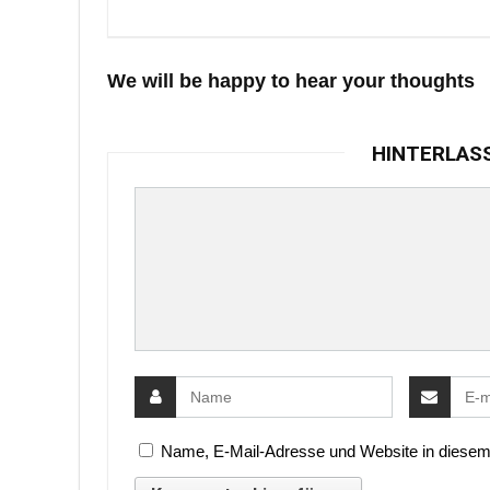
We will be happy to hear your thoughts
HINTERLAS
Name, E-Mail-Adresse und Website in diesem