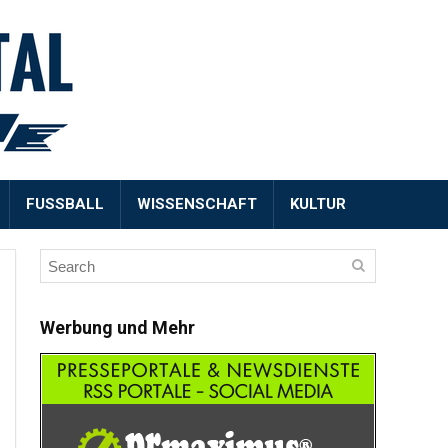
FUSSBALL
WISSENSCHAFT
KULTUR
Werbung und Mehr