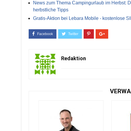
News zum Thema Campingurlaub im Herbst: Die 
herbstliche Tipps
Gratis-Aktion bei Lebara Mobile - kostenlose S
Redaktion
VERWA