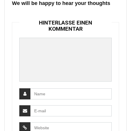
We will be happy to hear your thoughts
HINTERLASSE EINEN
KOMMENTAR