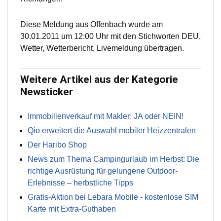
Diese Meldung aus Offenbach wurde am
30.01.2011 um 12:00 Uhr mit den Stichworten DEU,
Wetter, Wetterbericht, Livemeldung übertragen.
Weitere Artikel aus der Kategorie
Newsticker
Immobilienverkauf mit Makler: JA oder NEIN!
Qio erweitert die Auswahl mobiler Heizzentralen
Der Haribo Shop
News zum Thema Campingurlaub im Herbst: Die
richtige Ausrüstung für gelungene Outdoor-
Erlebnisse – herbstliche Tipps
Gratis-Aktion bei Lebara Mobile - kostenlose SIM
Karte mit Extra-Guthaben