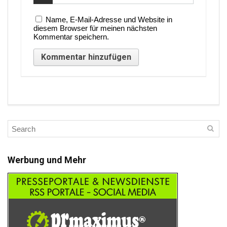
Name, E-Mail-Adresse und Website in
diesem Browser für meinen nächsten
Kommentar speichern.
Werbung und Mehr