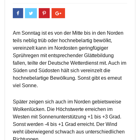
Am Sonntag ist es von der Mitte bis in den Norden
teils neblig trüb oder hochnebelartig bewölkt,
vereinzelt kann im Nordosten geringfügiger
Sprühregen mit entsprechender Glättebildung
fallen, teilte der Deutsche Wetterdienst mit. Auch im
Süden und Südosten hält sich vereinzelt die
hochnebelartige Bewölkung. Sonst gibt es erneut
viel Sonne.
Später zeigen sich auch im Norden gebietsweise
Wolkenlücken. Die Höchstwerte erreichen im
Westen mit Sonnenunterstützung +1 bis +3 Grad.
Sonst werden -4 bis +1 Grad erreicht. Der Wind
weht überwiegend schwach aus unterschiedlichen
Richtungen.