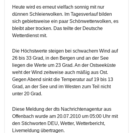
Heute wird es erneut vielfach sonnig mit nur
dünnen Schleierwolken. Im Tagesverlauf bilden
sich gebietsweise ein paar Schönwetterwolken, es
bleibt aber trocken. Das teilte der Deutsche
Wetterdienst mit.
Die Höchstwerte steigen bei schwachem Wind auf
26 bis 33 Grad, in den Bergen und an der See
liegen die Werte um 23 Grad. An der Ostseeküste
weht der Wind zeitweise auch mäßig aus Ost.
Gegen Abend sinkt die Temperatur auf 19 bis 13
Grad, an der See und im Westen zum Teil nicht
unter 20 Grad.
Diese Meldung der dts Nachrichtenagentur aus
Offenbach wurde am 20.07.2010 um 05:00 Uhr mit
den Stichworten DEU, Wetter, Wetterbericht,
Livemeldung übertragen.