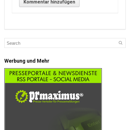
Werbung und Mehr