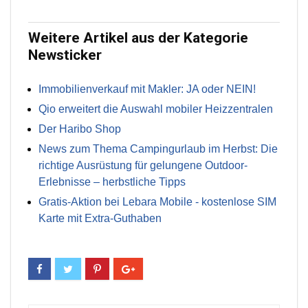
Weitere Artikel aus der Kategorie
Newsticker
Immobilienverkauf mit Makler: JA oder NEIN!
Qio erweitert die Auswahl mobiler Heizzentralen
Der Haribo Shop
News zum Thema Campingurlaub im Herbst: Die
richtige Ausrüstung für gelungene Outdoor-
Erlebnisse – herbstliche Tipps
Gratis-Aktion bei Lebara Mobile - kostenlose SIM
Karte mit Extra-Guthaben