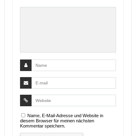
Name, E-Mail-Adresse und Website in
diesem Browser für meinen nächsten
Kommentar speichern.