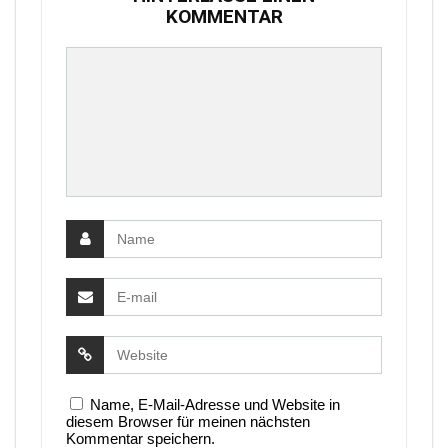
KOMMENTAR
Name, E-Mail-Adresse und Website in
diesem Browser für meinen nächsten
Kommentar speichern.