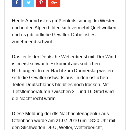
Heute Abend ist es größtenteils sonnig. Im Westen
und in den Alpen bilden sich vermehrt Quellwolken
und es gibt örtliche Gewitter. Dabei ist es
zunehmend schwül.
Das teilte der Deutsche Wetterdienst mit. Der Wind
ist meist schwach. Er kommt aus südlichen
Richtungen. In der Nacht zum Donnerstag weiten
sich die Gewitter ostwärts aus. In den östlichen
Teilen Deutschlands bleibt es noch trocken. Mit
Tiefsttemperaturen zwischen 21 und 16 Grad wird
die Nacht recht warm.
Diese Meldung der dts Nachrichtenagentur aus
Offenbach wurde am 21.07.2010 um 18:30 Uhr mit
den Stichworten DEU, Wetter, Wetterbericht,