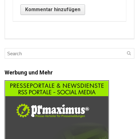
Werbung und Mehr