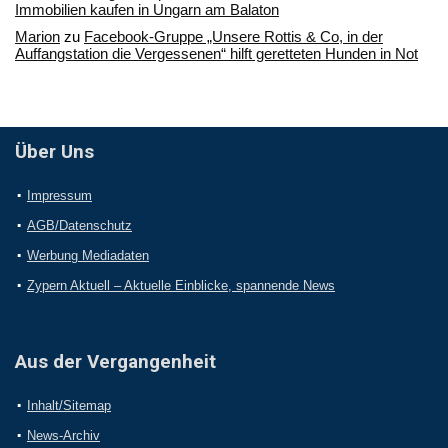
Immobilien kaufen in Ungarn am Balaton
Marion
zu
Facebook-Gruppe „Unsere Rottis & Co, in der
Auffangstation die Vergessenen“ hilft geretteten Hunden in Not
Über Uns
Impressum
AGB/Datenschutz
Werbung Mediadaten
Zypern Aktuell – Aktuelle Einblicke, spannende News
Aus der Vergangenheit
Inhalt/Sitemap
News-Archiv