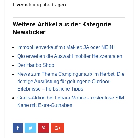
Livemeldung übertragen.
Weitere Artikel aus der Kategorie
Newsticker
Immobilienverkauf mit Makler: JA oder NEIN!
Qio erweitert die Auswahl mobiler Heizzentralen
Der Haribo Shop
News zum Thema Campingurlaub im Herbst: Die
richtige Ausrüstung für gelungene Outdoor-
Erlebnisse – herbstliche Tipps
Gratis-Aktion bei Lebara Mobile - kostenlose SIM
Karte mit Extra-Guthaben