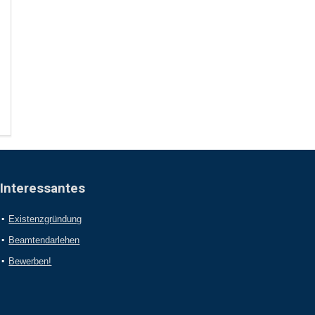
Interessantes
Existenzgründung
Beamtendarlehen
Bewerben!