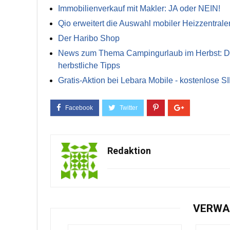
Immobilienverkauf mit Makler: JA oder NEIN!
Qio erweitert die Auswahl mobiler Heizzentrale
Der Haribo Shop
News zum Thema Campingurlaub im Herbst: Die 
herbstliche Tipps
Gratis-Aktion bei Lebara Mobile - kostenlose S
Redaktion
VERWA