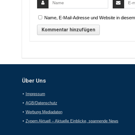
Name, E-Mail-Adresse und Website in diesem
Über Uns
Impressum
AGB/Datenschutz
Werbung Mediadaten
Zypern Aktuell – Aktuelle Einblicke, spannende News