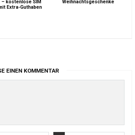
 – kostenlose SIM
Weihnachtsgeschenke
mit Extra-Guthaben
SE EINEN KOMMENTAR