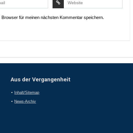
 Browser für meinen nächsten Kommentar speichern.
Aus der Vergangenheit
Inhalt/Sitemap
News-Archiv