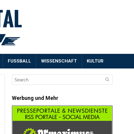
FUSSBALL
WISSENSCHAFT
KULTUR
Werbung und Mehr