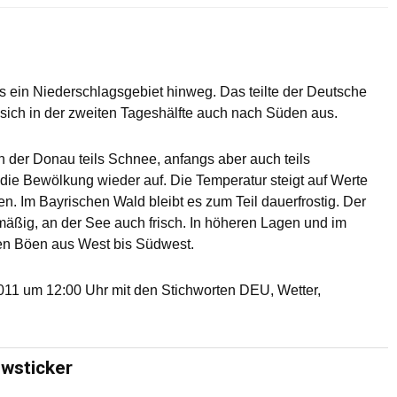
 ein Niederschlagsgebiet hinweg. Das teilte der Deutsche
 sich in der zweiten Tageshälfte auch nach Süden aus.
h der Donau teils Schnee, anfangs aber auch teils
die Bewölkung wieder auf. Die Temperatur steigt auf Werte
. Im Bayrischen Wald bleibt es zum Teil dauerfrostig. Der
ßig, an der See auch frisch. In höheren Lagen und im
en Böen aus West bis Südwest.
11 um 12:00 Uhr mit den Stichworten DEU, Wetter,
ewsticker