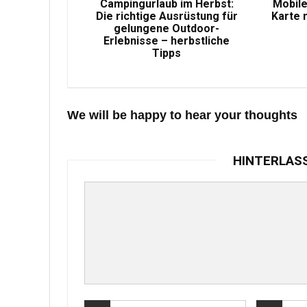
Campingurlaub im Herbst:
Mobile
Die richtige Ausrüstung für
Karte 
gelungene Outdoor-
Erlebnisse – herbstliche
Tipps
We will be happy to hear your thoughts
HINTERLAS