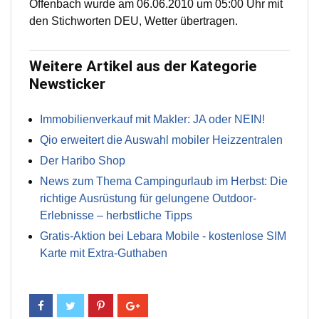
Offenbach wurde am 06.06.2010 um 05:00 Uhr mit
den Stichworten DEU, Wetter übertragen.
Weitere Artikel aus der Kategorie
Newsticker
Immobilienverkauf mit Makler: JA oder NEIN!
Qio erweitert die Auswahl mobiler Heizzentralen
Der Haribo Shop
News zum Thema Campingurlaub im Herbst: Die
richtige Ausrüstung für gelungene Outdoor-
Erlebnisse – herbstliche Tipps
Gratis-Aktion bei Lebara Mobile - kostenlose SIM
Karte mit Extra-Guthaben