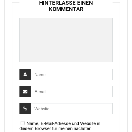
HINTERLASSE EINEN
KOMMENTAR
Name, E-Mail-Adresse und Website in
diesem Browser für meinen nächsten