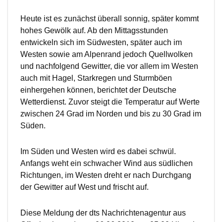
Heute ist es zunächst überall sonnig, später kommt
hohes Gewölk auf. Ab den Mittagsstunden
entwickeln sich im Südwesten, später auch im
Westen sowie am Alpenrand jedoch Quellwolken
und nachfolgend Gewitter, die vor allem im Westen
auch mit Hagel, Starkregen und Sturmböen
einhergehen können, berichtet der Deutsche
Wetterdienst. Zuvor steigt die Temperatur auf Werte
zwischen 24 Grad im Norden und bis zu 30 Grad im
Süden.
Im Süden und Westen wird es dabei schwül.
Anfangs weht ein schwacher Wind aus südlichen
Richtungen, im Westen dreht er nach Durchgang
der Gewitter auf West und frischt auf.
Diese Meldung der dts Nachrichtenagentur aus