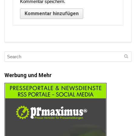
Kommentar speichern.
Werbung und Mehr