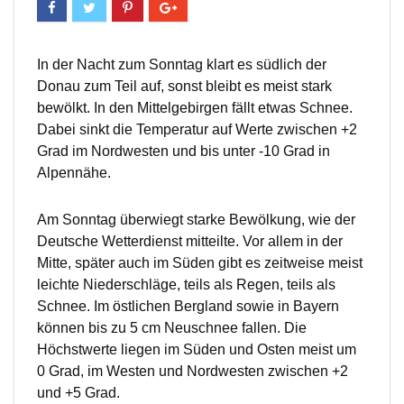
In der Nacht zum Sonntag klart es südlich der
Donau zum Teil auf, sonst bleibt es meist stark
bewölkt. In den Mittelgebirgen fällt etwas Schnee.
Dabei sinkt die Temperatur auf Werte zwischen +2
Grad im Nordwesten und bis unter -10 Grad in
Alpennähe.
Am Sonntag überwiegt starke Bewölkung, wie der
Deutsche Wetterdienst mitteilte. Vor allem in der
Mitte, später auch im Süden gibt es zeitweise meist
leichte Niederschläge, teils als Regen, teils als
Schnee. Im östlichen Bergland sowie in Bayern
können bis zu 5 cm Neuschnee fallen. Die
Höchstwerte liegen im Süden und Osten meist um
0 Grad, im Westen und Nordwesten zwischen +2
und +5 Grad.