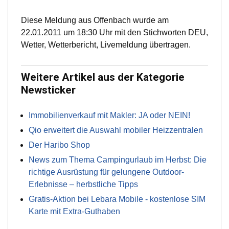
Diese Meldung aus Offenbach wurde am
22.01.2011 um 18:30 Uhr mit den Stichworten DEU,
Wetter, Wetterbericht, Livemeldung übertragen.
Weitere Artikel aus der Kategorie
Newsticker
Immobilienverkauf mit Makler: JA oder NEIN!
Qio erweitert die Auswahl mobiler Heizzentralen
Der Haribo Shop
News zum Thema Campingurlaub im Herbst: Die
richtige Ausrüstung für gelungene Outdoor-
Erlebnisse – herbstliche Tipps
Gratis-Aktion bei Lebara Mobile - kostenlose SIM
Karte mit Extra-Guthaben