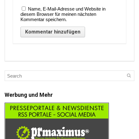
Name, E-Mail-Adresse und Website in
diesem Browser für meinen nächsten
Kommentar speichern.
Werbung und Mehr