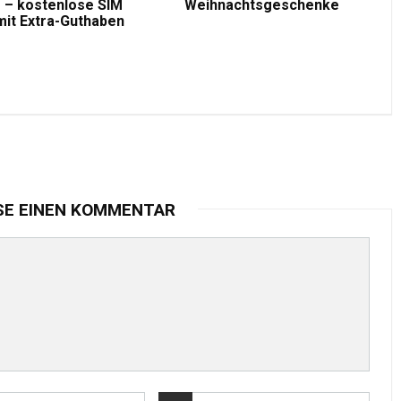
 – kostenlose SIM
Weihnachtsgeschenke
mit Extra-Guthaben
SE EINEN KOMMENTAR