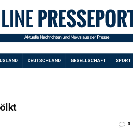
USLAND
DEUTSCHLAND
GESELLSCHAFT
SPORT
ölkt
0