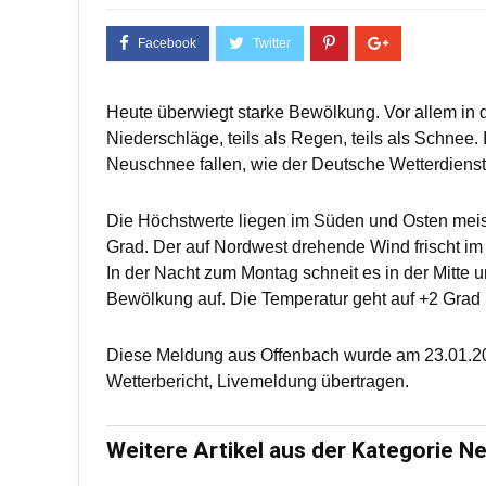
Heute überwiegt starke Bewölkung. Vor allem in de
Niederschläge, teils als Regen, teils als Schnee
Neuschnee fallen, wie der Deutsche Wetterdienst m
Die Höchstwerte liegen im Süden und Osten mei
Grad. Der auf Nordwest drehende Wind frischt im 
In der Nacht zum Montag schneit es in der Mitte u
Bewölkung auf. Die Temperatur geht auf +2 Grad
Diese Meldung aus Offenbach wurde am 23.01.20
Wetterbericht, Livemeldung übertragen.
Weitere Artikel aus der Kategorie N