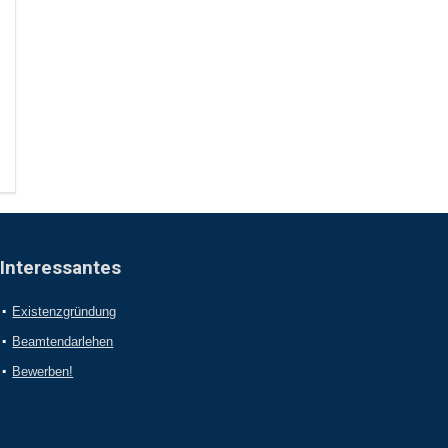
Interessantes
Existenzgründung
Beamtendarlehen
Bewerben!