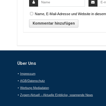
Name, E-Mail-Adresse und Website in diesem
Über Uns
Impressum
AGB/Datenschutz
Werbung Mediadaten
Zypern Aktuell – Aktuelle Einblicke, spannende News