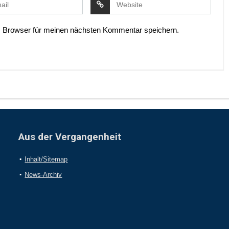
 Browser für meinen nächsten Kommentar speichern.
Aus der Vergangenheit
Inhalt/Sitemap
News-Archiv