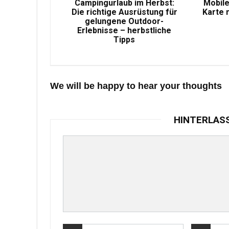
Campingurlaub im Herbst:
Mobile
Die richtige Ausrüstung für
Karte 
gelungene Outdoor-
Erlebnisse – herbstliche
Tipps
We will be happy to hear your thoughts
HINTERLAS