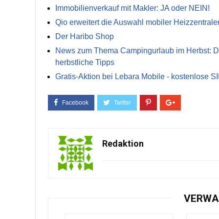
Immobilienverkauf mit Makler: JA oder NEIN!
Qio erweitert die Auswahl mobiler Heizzentrale
Der Haribo Shop
News zum Thema Campingurlaub im Herbst: Die 
herbstliche Tipps
Gratis-Aktion bei Lebara Mobile - kostenlose S
Redaktion
VERWA