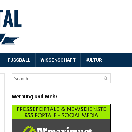
FUSSBALL
WISSENSCHAFT
KULTUR
Werbung und Mehr