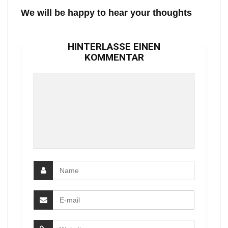
We will be happy to hear your thoughts
HINTERLASSE EINEN
KOMMENTAR