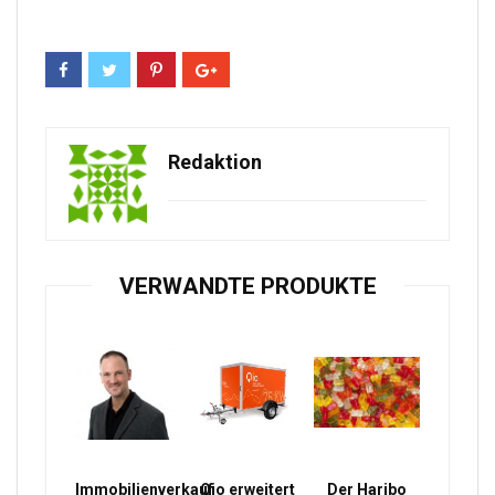
Redaktion
VERWANDTE PRODUKTE
Immobilienverkauf
Qio erweitert
Der Haribo