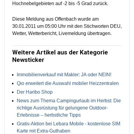
Hochnebelgebieten auf -2 bis -5 Grad zurück.
Diese Meldung aus Offenbach wurde am
30.01.2011 um 05:00 Uhr mit den Stichworten DEU,
Wetter, Wetterbericht, Livemeldung übertragen.
Weitere Artikel aus der Kategorie
Newsticker
Immobilienverkauf mit Makler: JA oder NEIN!
Qio erweitert die Auswahl mobiler Heizzentralen
Der Haribo Shop
News zum Thema Campingurlaub im Herbst: Die
richtige Ausrüstung für gelungene Outdoor-
Erlebnisse – herbstliche Tipps
Gratis-Aktion bei Lebara Mobile - kostenlose SIM
Karte mit Extra-Guthaben