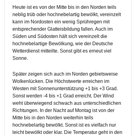
Heute ist es von der Mitte bis in den Norden teils
neblig trüb oder hochnebelartig bewölkt, vereinzelt
kann im Nordosten ein wenig Sprühregen mit
entsprechender Glatteisbildung fallen. Auch im
Süden und Südosten hält sich vereinzelt die
hochnebelartige Bewölkung, wie der Deutsche
Wetterdienst mitteilte. Sonst gibt es erneut viel
Sonne.
Später zeigen sich auch im Norden gebietsweise
Wolkenlücken. Die Höchstwerte erreichen im
Westen mit Sonnenunterstützung +1 bis +3 Grad.
Sonst werden -4 bis +1 Grad erreicht. Der Wind
weht überwiegend schwach aus unterschiedlichen
Richtungen. In der Nacht auf Montag ist von der
Mitte bis in den Norden weiterhin teils
hochnebelartig bewölkt. Sonst ist es vielfach nur
leicht bewölkt oder klar. Die Temperatur geht in den