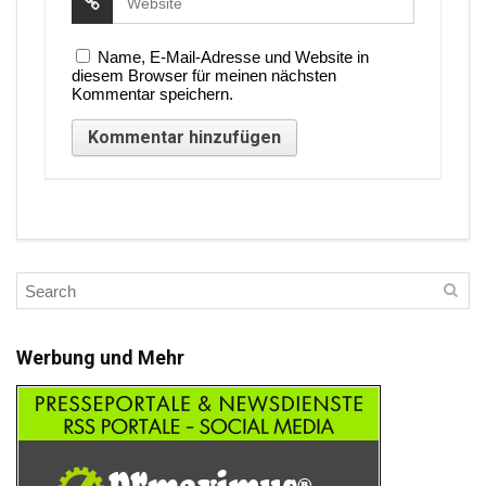
Name, E-Mail-Adresse und Website in
diesem Browser für meinen nächsten
Kommentar speichern.
Werbung und Mehr