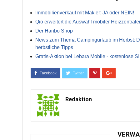
Immobilienverkauf mit Makler: JA oder NEIN!
Qio erweitert die Auswahl mobiler Heizzentrale
Der Haribo Shop
News zum Thema Campingurlaub im Herbst: Die 
herbstliche Tipps
Gratis-Aktion bei Lebara Mobile - kostenlose S
Redaktion
VERWA