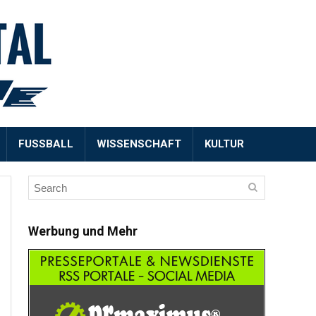
FUSSBALL
WISSENSCHAFT
KULTUR
Werbung und Mehr