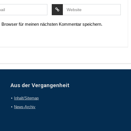
 Browser für meinen nächsten Kommentar speichern.
Aus der Vergangenheit
Inhalt/Sitemap
News-Archiv