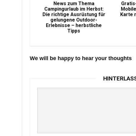
News zum Thema
Gratis
Campingurlaub im Herbst:
Mobile
Die richtige Ausrüstung für
Karte 
gelungene Outdoor-
Erlebnisse – herbstliche
Tipps
We will be happy to hear your thoughts
HINTERLAS