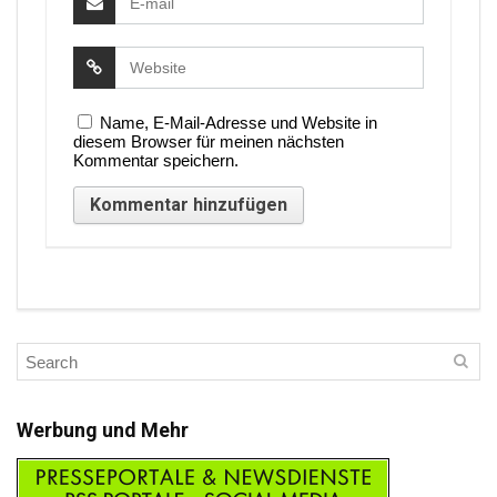
Name, E-Mail-Adresse und Website in
diesem Browser für meinen nächsten
Kommentar speichern.
Werbung und Mehr