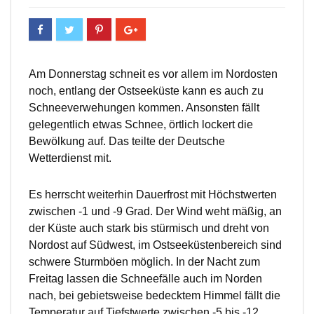
Am Donnerstag schneit es vor allem im Nordosten
noch, entlang der Ostseeküste kann es auch zu
Schneeverwehungen kommen. Ansonsten fällt
gelegentlich etwas Schnee, örtlich lockert die
Bewölkung auf. Das teilte der Deutsche
Wetterdienst mit.
Es herrscht weiterhin Dauerfrost mit Höchstwerten
zwischen -1 und -9 Grad. Der Wind weht mäßig, an
der Küste auch stark bis stürmisch und dreht von
Nordost auf Südwest, im Ostseeküstenbereich sind
schwere Sturmböen möglich. In der Nacht zum
Freitag lassen die Schneefälle auch im Norden
nach, bei gebietsweise bedecktem Himmel fällt die
Temperatur auf Tiefstwerte zwischen -5 bis -12