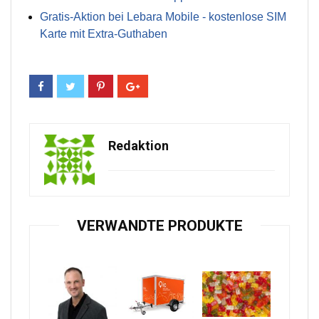
Gratis-Aktion bei Lebara Mobile - kostenlose SIM
Karte mit Extra-Guthaben
Redaktion
VERWANDTE PRODUKTE