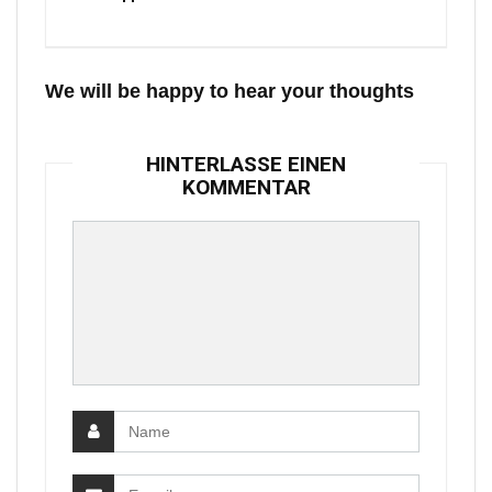
We will be happy to hear your thoughts
HINTERLASSE EINEN
KOMMENTAR