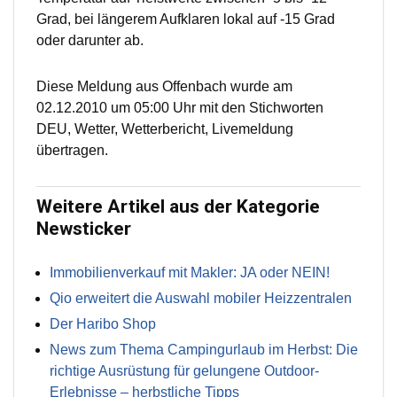
Grad, bei längerem Aufklaren lokal auf -15 Grad
oder darunter ab.
Diese Meldung aus Offenbach wurde am
02.12.2010 um 05:00 Uhr mit den Stichworten
DEU, Wetter, Wetterbericht, Livemeldung
übertragen.
Weitere Artikel aus der Kategorie
Newsticker
Immobilienverkauf mit Makler: JA oder NEIN!
Qio erweitert die Auswahl mobiler Heizzentralen
Der Haribo Shop
News zum Thema Campingurlaub im Herbst: Die
richtige Ausrüstung für gelungene Outdoor-
Erlebnisse – herbstliche Tipps