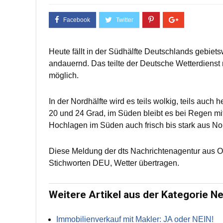
Heute fällt in der Südhälfte Deutschlands gebi
andauernd. Das teilte der Deutsche Wetterdienst 
möglich.
In der Nordhälfte wird es teils wolkig, teils auch
20 und 24 Grad, im Süden bleibt es bei Regen mi
Hochlagen im Süden auch frisch bis stark aus No
Diese Meldung der dts Nachrichtenagentur aus 
Stichworten DEU, Wetter übertragen.
Weitere Artikel aus der Kategorie N
Immobilienverkauf mit Makler: JA oder NEIN!