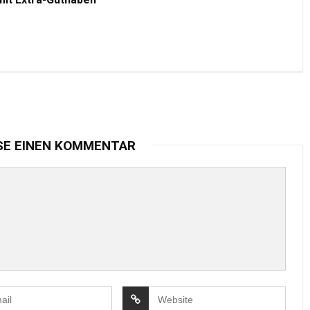
SE EINEN KOMMENTAR