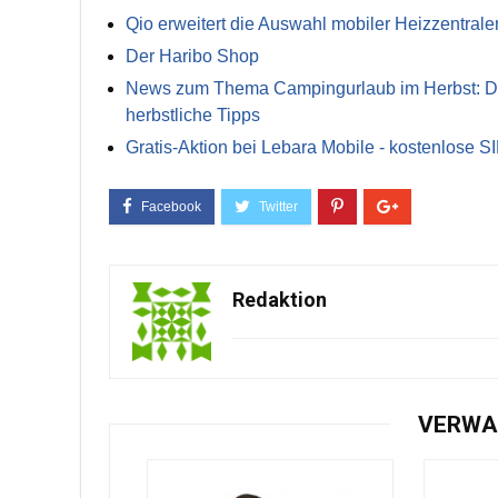
Qio erweitert die Auswahl mobiler Heizzentrale
Der Haribo Shop
News zum Thema Campingurlaub im Herbst: Die 
herbstliche Tipps
Gratis-Aktion bei Lebara Mobile - kostenlose S
Redaktion
VERWA