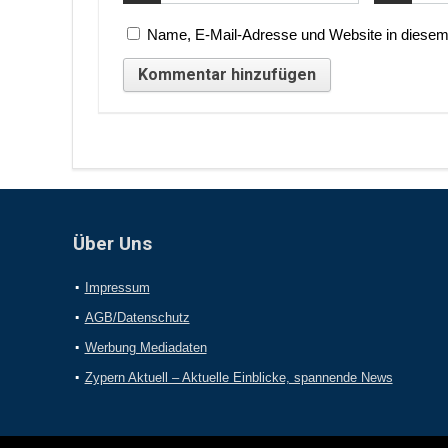
Name, E-Mail-Adresse und Website in diesem
Über Uns
Impressum
AGB/Datenschutz
Werbung Mediadaten
Zypern Aktuell – Aktuelle Einblicke, spannende News