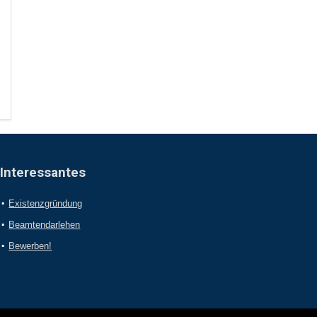
Interessantes
Existenzgründung
Beamtendarlehen
Bewerben!