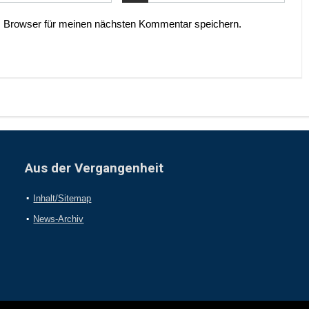
 Browser für meinen nächsten Kommentar speichern.
Aus der Vergangenheit
Inhalt/Sitemap
News-Archiv