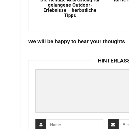
gelungene Outdoor-
Erlebnisse – herbstliche
Tipps
We will be happy to hear your thoughts
HINTERLAS