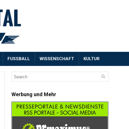
FUSSBALL
WISSENSCHAFT
KULTUR
Werbung und Mehr