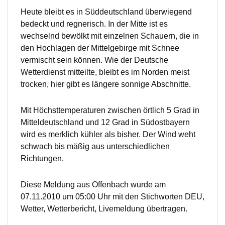
Heute bleibt es in Süddeutschland überwiegend
bedeckt und regnerisch. In der Mitte ist es
wechselnd bewölkt mit einzelnen Schauern, die in
den Hochlagen der Mittelgebirge mit Schnee
vermischt sein können. Wie der Deutsche
Wetterdienst mitteilte, bleibt es im Norden meist
trocken, hier gibt es längere sonnige Abschnitte.
Mit Höchsttemperaturen zwischen örtlich 5 Grad in
Mitteldeutschland und 12 Grad in Südostbayern
wird es merklich kühler als bisher. Der Wind weht
schwach bis mäßig aus unterschiedlichen
Richtungen.
Diese Meldung aus Offenbach wurde am
07.11.2010 um 05:00 Uhr mit den Stichworten DEU,
Wetter, Wetterbericht, Livemeldung übertragen.