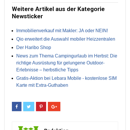
Weitere Artikel aus der Kategorie
Newsticker
Immobilienverkauf mit Makler: JA oder NEIN!
Qio erweitert die Auswahl mobiler Heizzentralen
Der Haribo Shop
News zum Thema Campingurlaub im Herbst: Die
richtige Ausrüstung für gelungene Outdoor-
Erlebnisse – herbstliche Tipps
Gratis-Aktion bei Lebara Mobile - kostenlose SIM
Karte mit Extra-Guthaben