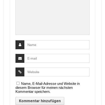
Name, E-Mail-Adresse und Website in
diesem Browser für meinen nächsten
Kommentar speichern.