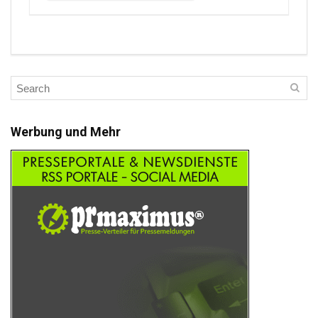
Werbung und Mehr