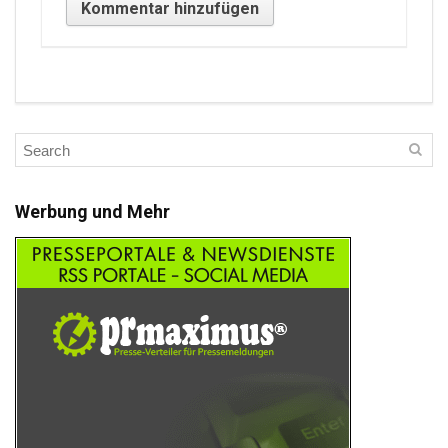
Werbung und Mehr