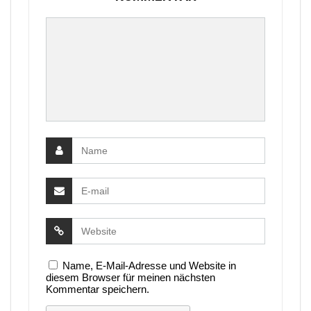
Name, E-Mail-Adresse und Website in
diesem Browser für meinen nächsten
Kommentar speichern.