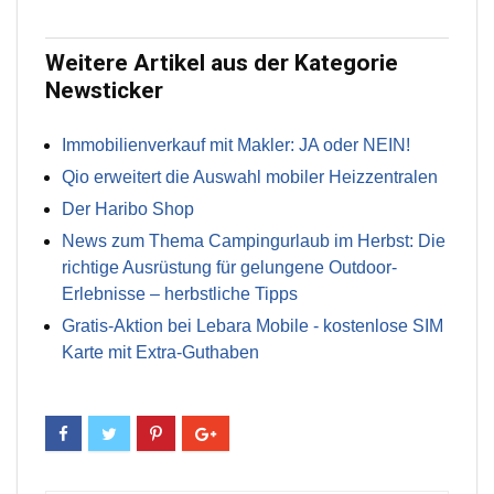
Weitere Artikel aus der Kategorie
Newsticker
Immobilienverkauf mit Makler: JA oder NEIN!
Qio erweitert die Auswahl mobiler Heizzentralen
Der Haribo Shop
News zum Thema Campingurlaub im Herbst: Die
richtige Ausrüstung für gelungene Outdoor-
Erlebnisse – herbstliche Tipps
Gratis-Aktion bei Lebara Mobile - kostenlose SIM
Karte mit Extra-Guthaben