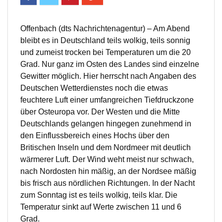
Offenbach (dts Nachrichtenagentur) – Am Abend
bleibt es in Deutschland teils wolkig, teils sonnig
und zumeist trocken bei Temperaturen um die 20
Grad. Nur ganz im Osten des Landes sind einzelne
Gewitter möglich. Hier herrscht nach Angaben des
Deutschen Wetterdienstes noch die etwas
feuchtere Luft einer umfangreichen Tiefdruckzone
über Osteuropa vor. Der Westen und die Mitte
Deutschlands gelangen hingegen zunehmend in
den Einflussbereich eines Hochs über den
Britischen Inseln und dem Nordmeer mit deutlich
wärmerer Luft. Der Wind weht meist nur schwach,
nach Nordosten hin mäßig, an der Nordsee mäßig
bis frisch aus nördlichen Richtungen. In der Nacht
zum Sonntag ist es teils wolkig, teils klar. Die
Temperatur sinkt auf Werte zwischen 11 und 6
Grad.