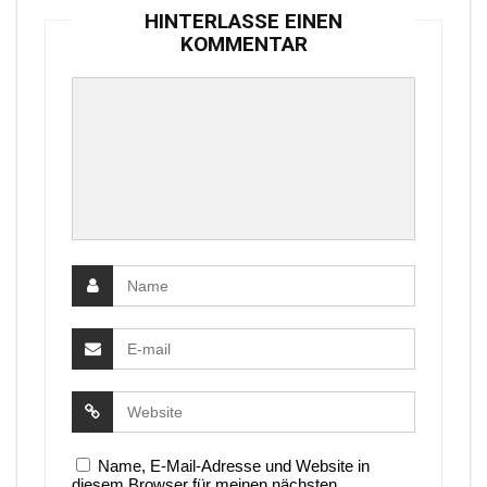
HINTERLASSE EINEN
KOMMENTAR
Name, E-Mail-Adresse und Website in
diesem Browser für meinen nächsten