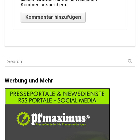
Kommentar speichern.
Werbung und Mehr