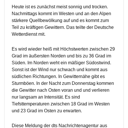
Heute ist es zunächst meist sonnig und trocken.
Nachmittags kommt im Westen und an den Alpen
stärkere Quellbewölkung auf und es kommt zum
Teil zu kräftigen Gewittern. Das teilte der Deutsche
Wetterdienst mit.
Es wird wieder heiß mit Höchstwerten zwischen 29
Grad im äußersten Norden und bis zu 36 Grad im
Süden. Im Norden weht ein mäßiger Südostwind.
Sonst ist der Wind nur schwach und kommt aus
südlichen Richtungen. In Gewitternähe gibt es
Sturmböen. In der Nacht zum Donnerstag kommen
die Gewitter nach Osten voran und und verlieren
nur langsam an Intensität. Es sind
Tiefsttemperaturen zwischen 18 Grad im Westen
und 23 Grad im Osten zu erwarten.
Diese Meldung der dts Nachrichtenagentur aus