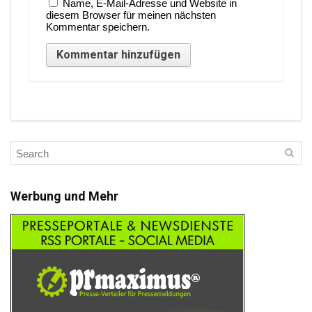
Name, E-Mail-Adresse und Website in
diesem Browser für meinen nächsten
Kommentar speichern.
Werbung und Mehr