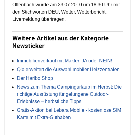
Offenbach wurde am 23.07.2010 um 18:30 Uhr mit
den Stichworten DEU, Wetter, Wetterbericht,
Livemeldung übertragen.
Weitere Artikel aus der Kategorie
Newsticker
Immobilienverkauf mit Makler: JA oder NEIN!
Qio erweitert die Auswahl mobiler Heizzentralen
Der Haribo Shop
News zum Thema Campingurlaub im Herbst: Die
richtige Ausrüstung für gelungene Outdoor-
Erlebnisse – herbstliche Tipps
Gratis-Aktion bei Lebara Mobile - kostenlose SIM
Karte mit Extra-Guthaben