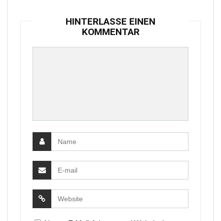
HINTERLASSE EINEN
KOMMENTAR