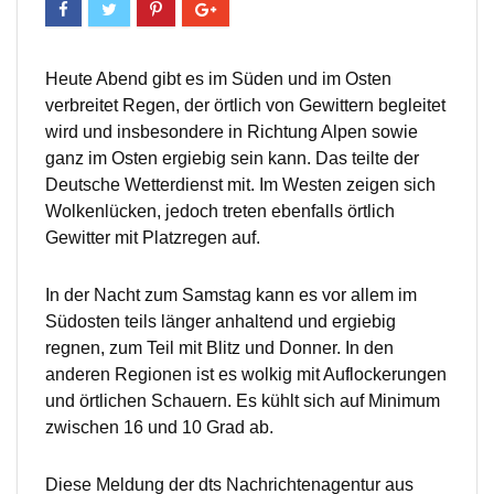
Heute Abend gibt es im Süden und im Osten
verbreitet Regen, der örtlich von Gewittern begleitet
wird und insbesondere in Richtung Alpen sowie
ganz im Osten ergiebig sein kann. Das teilte der
Deutsche Wetterdienst mit. Im Westen zeigen sich
Wolkenlücken, jedoch treten ebenfalls örtlich
Gewitter mit Platzregen auf.
In der Nacht zum Samstag kann es vor allem im
Südosten teils länger anhaltend und ergiebig
regnen, zum Teil mit Blitz und Donner. In den
anderen Regionen ist es wolkig mit Auflockerungen
und örtlichen Schauern. Es kühlt sich auf Minimum
zwischen 16 und 10 Grad ab.
Diese Meldung der dts Nachrichtenagentur aus