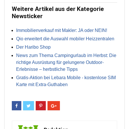
Weitere Artikel aus der Kategorie
Newsticker
Immobilienverkauf mit Makler: JA oder NEIN!
Qio erweitert die Auswahl mobiler Heizzentralen
Der Haribo Shop
News zum Thema Campingurlaub im Herbst: Die
richtige Ausrüstung für gelungene Outdoor-
Erlebnisse – herbstliche Tipps
Gratis-Aktion bei Lebara Mobile - kostenlose SIM
Karte mit Extra-Guthaben