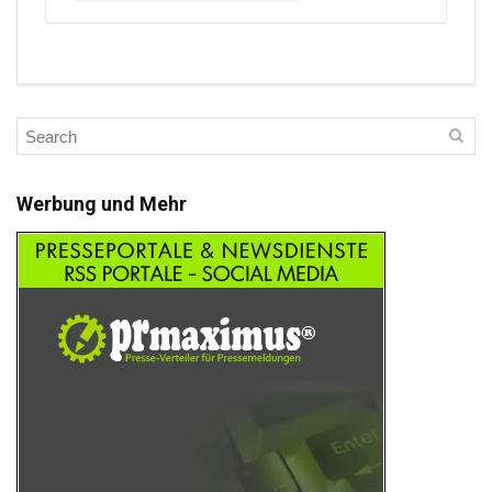
Werbung und Mehr