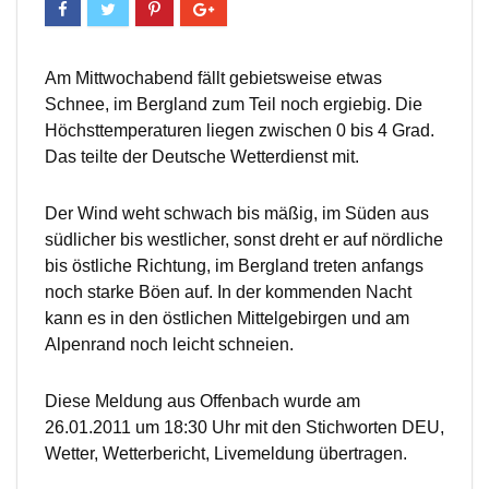
Am Mittwochabend fällt gebietsweise etwas
Schnee, im Bergland zum Teil noch ergiebig. Die
Höchsttemperaturen liegen zwischen 0 bis 4 Grad.
Das teilte der Deutsche Wetterdienst mit.
Der Wind weht schwach bis mäßig, im Süden aus
südlicher bis westlicher, sonst dreht er auf nördliche
bis östliche Richtung, im Bergland treten anfangs
noch starke Böen auf. In der kommenden Nacht
kann es in den östlichen Mittelgebirgen und am
Alpenrand noch leicht schneien.
Diese Meldung aus Offenbach wurde am
26.01.2011 um 18:30 Uhr mit den Stichworten DEU,
Wetter, Wetterbericht, Livemeldung übertragen.