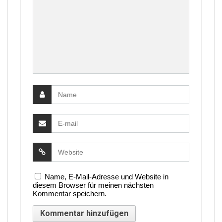
Name, E-Mail-Adresse und Website in
diesem Browser für meinen nächsten
Kommentar speichern.