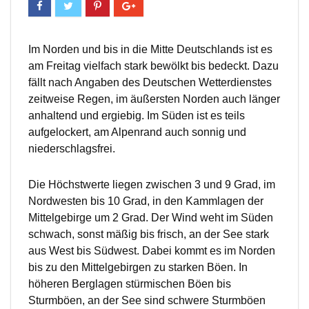
Im Norden und bis in die Mitte Deutschlands ist es
am Freitag vielfach stark bewölkt bis bedeckt. Dazu
fällt nach Angaben des Deutschen Wetterdienstes
zeitweise Regen, im äußersten Norden auch länger
anhaltend und ergiebig. Im Süden ist es teils
aufgelockert, am Alpenrand auch sonnig und
niederschlagsfrei.
Die Höchstwerte liegen zwischen 3 und 9 Grad, im
Nordwesten bis 10 Grad, in den Kammlagen der
Mittelgebirge um 2 Grad. Der Wind weht im Süden
schwach, sonst mäßig bis frisch, an der See stark
aus West bis Südwest. Dabei kommt es im Norden
bis zu den Mittelgebirgen zu starken Böen. In
höheren Berglagen stürmischen Böen bis
Sturmböen, an der See sind schwere Sturmböen