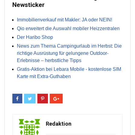
Newsticker
Immobilienverkauf mit Makler: JA oder NEIN!
Qio erweitert die Auswahl mobiler Heizzentralen
Der Haribo Shop
News zum Thema Campingurlaub im Herbst: Die
richtige Ausrüstung für gelungene Outdoor-
Erlebnisse – herbstliche Tipps
Gratis-Aktion bei Lebara Mobile - kostenlose SIM
Karte mit Extra-Guthaben
Redaktion