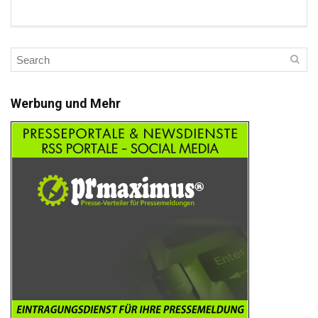
Werbung und Mehr