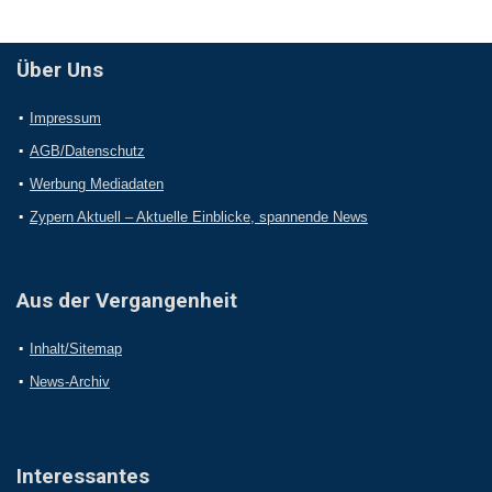
Über Uns
Impressum
AGB/Datenschutz
Werbung Mediadaten
Zypern Aktuell – Aktuelle Einblicke, spannende News
Aus der Vergangenheit
Inhalt/Sitemap
News-Archiv
Interessantes