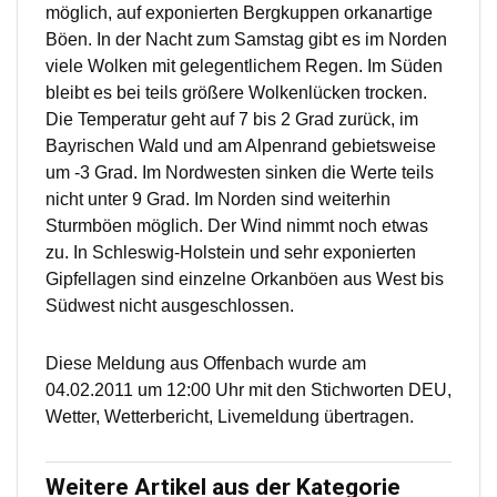
möglich, auf exponierten Bergkuppen orkanartige
Böen. In der Nacht zum Samstag gibt es im Norden
viele Wolken mit gelegentlichem Regen. Im Süden
bleibt es bei teils größere Wolkenlücken trocken.
Die Temperatur geht auf 7 bis 2 Grad zurück, im
Bayrischen Wald und am Alpenrand gebietsweise
um -3 Grad. Im Nordwesten sinken die Werte teils
nicht unter 9 Grad. Im Norden sind weiterhin
Sturmböen möglich. Der Wind nimmt noch etwas
zu. In Schleswig-Holstein und sehr exponierten
Gipfellagen sind einzelne Orkanböen aus West bis
Südwest nicht ausgeschlossen.
Diese Meldung aus Offenbach wurde am
04.02.2011 um 12:00 Uhr mit den Stichworten DEU,
Wetter, Wetterbericht, Livemeldung übertragen.
Weitere Artikel aus der Kategorie