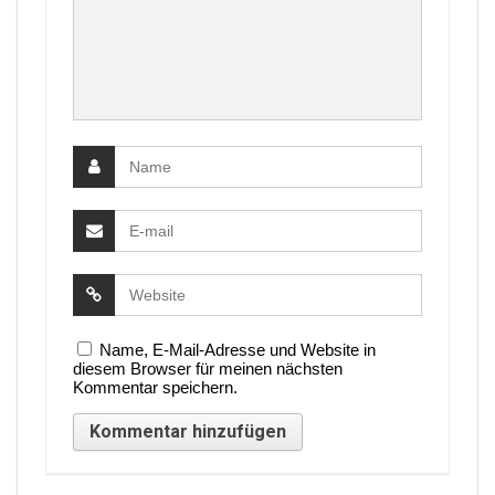
Name, E-Mail-Adresse und Website in
diesem Browser für meinen nächsten
Kommentar speichern.