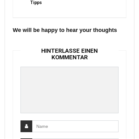
Tipps
We will be happy to hear your thoughts
HINTERLASSE EINEN
KOMMENTAR