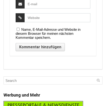
Name, E-Mail-Adresse und Website in
diesem Browser für meinen nächsten
Kommentar speichern.
Werbung und Mehr