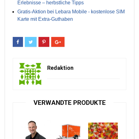
Erlebnisse – herbstliche Tipps
Gratis-Aktion bei Lebara Mobile - kostenlose SIM
Karte mit Extra-Guthaben
Redaktion
VERWANDTE PRODUKTE