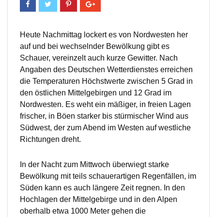
Heute Nachmittag lockert es von Nordwesten her
auf und bei wechselnder Bewölkung gibt es
Schauer, vereinzelt auch kurze Gewitter. Nach
Angaben des Deutschen Wetterdienstes erreichen
die Temperaturen Höchstwerte zwischen 5 Grad in
den östlichen Mittelgebirgen und 12 Grad im
Nordwesten. Es weht ein mäßiger, in freien Lagen
frischer, in Böen starker bis stürmischer Wind aus
Südwest, der zum Abend im Westen auf westliche
Richtungen dreht.
In der Nacht zum Mittwoch überwiegt starke
Bewölkung mit teils schauerartigen Regenfällen, im
Süden kann es auch längere Zeit regnen. In den
Hochlagen der Mittelgebirge und in den Alpen
oberhalb etwa 1000 Meter gehen die