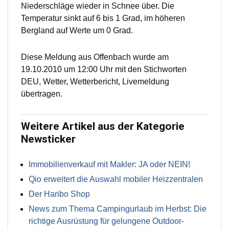
Niederschläge wieder in Schnee über. Die
Temperatur sinkt auf 6 bis 1 Grad, im höheren
Bergland auf Werte um 0 Grad.
Diese Meldung aus Offenbach wurde am
19.10.2010 um 12:00 Uhr mit den Stichworten
DEU, Wetter, Wetterbericht, Livemeldung
übertragen.
Weitere Artikel aus der Kategorie
Newsticker
Immobilienverkauf mit Makler: JA oder NEIN!
Qio erweitert die Auswahl mobiler Heizzentralen
Der Haribo Shop
News zum Thema Campingurlaub im Herbst: Die
richtige Ausrüstung für gelungene Outdoor-