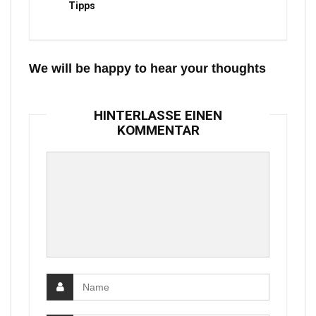
Tipps
We will be happy to hear your thoughts
HINTERLASSE EINEN
KOMMENTAR