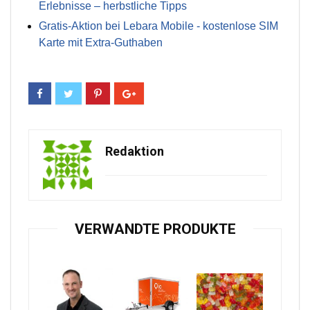
Erlebnisse – herbstliche Tipps
Gratis-Aktion bei Lebara Mobile - kostenlose SIM
Karte mit Extra-Guthaben
Redaktion
VERWANDTE PRODUKTE