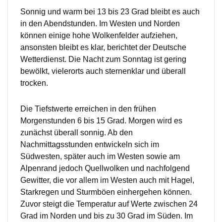
Sonnig und warm bei 13 bis 23 Grad bleibt es auch
in den Abendstunden. Im Westen und Norden
können einige hohe Wolkenfelder aufziehen,
ansonsten bleibt es klar, berichtet der Deutsche
Wetterdienst. Die Nacht zum Sonntag ist gering
bewölkt, vielerorts auch sternenklar und überall
trocken.
Die Tiefstwerte erreichen in den frühen
Morgenstunden 6 bis 15 Grad. Morgen wird es
zunächst überall sonnig. Ab den
Nachmittagsstunden entwickeln sich im
Südwesten, später auch im Westen sowie am
Alpenrand jedoch Quellwolken und nachfolgend
Gewitter, die vor allem im Westen auch mit Hagel,
Starkregen und Sturmböen einhergehen können.
Zuvor steigt die Temperatur auf Werte zwischen 24
Grad im Norden und bis zu 30 Grad im Süden. Im