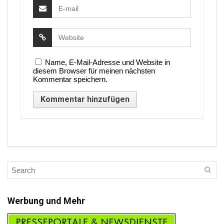
Name, E-Mail-Adresse und Website in
diesem Browser für meinen nächsten
Kommentar speichern.
Werbung und Mehr