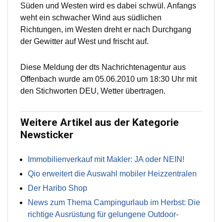
Süden und Westen wird es dabei schwül. Anfangs
weht ein schwacher Wind aus südlichen
Richtungen, im Westen dreht er nach Durchgang
der Gewitter auf West und frischt auf.
Diese Meldung der dts Nachrichtenagentur aus
Offenbach wurde am 05.06.2010 um 18:30 Uhr mit
den Stichworten DEU, Wetter übertragen.
Weitere Artikel aus der Kategorie
Newsticker
Immobilienverkauf mit Makler: JA oder NEIN!
Qio erweitert die Auswahl mobiler Heizzentralen
Der Haribo Shop
News zum Thema Campingurlaub im Herbst: Die
richtige Ausrüstung für gelungene Outdoor-