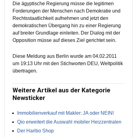
Die ägyptische Regierung müsse die legitimen
Forderungen der Menschen nach Demokratie und
Rechtsstaatlichkeit aufnehmen und jetzt den
demokratischen Übergang hin zu einer Regierung
auf breiter Grundlage einleiten. Der Dialog mit der
Opposition müsse auf dieses Ziel gerichtet sein.
Diese Meldung aus Berlin wurde am 04.02.2011
um 19:13 Uhr mit den Stichworten DEU, Weltpolitik
übertragen.
Weitere Artikel aus der Kategorie
Newsticker
Immobilienverkauf mit Makler: JA oder NEIN!
Qio erweitert die Auswahl mobiler Heizzentralen
Der Haribo Shop