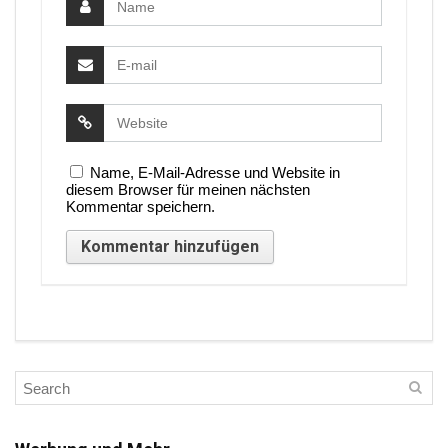
Name, E-Mail-Adresse und Website in
diesem Browser für meinen nächsten
Kommentar speichern.