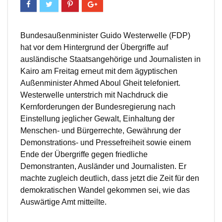
Bundesaußenminister Guido Westerwelle (FDP)
hat vor dem Hintergrund der Übergriffe auf
ausländische Staatsangehörige und Journalisten in
Kairo am Freitag erneut mit dem ägyptischen
Außenminister Ahmed Aboul Gheit telefoniert.
Westerwelle unterstrich mit Nachdruck die
Kernforderungen der Bundesregierung nach
Einstellung jeglicher Gewalt, Einhaltung der
Menschen- und Bürgerrechte, Gewährung der
Demonstrations- und Pressefreiheit sowie einem
Ende der Übergriffe gegen friedliche
Demonstranten, Ausländer und Journalisten. Er
machte zugleich deutlich, dass jetzt die Zeit für den
demokratischen Wandel gekommen sei, wie das
Auswärtige Amt mitteilte.