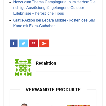
News zum Thema Campingurlaub im Herbst: Die
richtige Ausrüstung für gelungene Outdoor-
Erlebnisse – herbstliche Tipps
Gratis-Aktion bei Lebara Mobile - kostenlose SIM
Karte mit Extra-Guthaben
Redaktion
VERWANDTE PRODUKTE