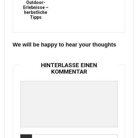
Outdoor-
Erlebnisse –
herbstliche
Tipps
We will be happy to hear your thoughts
HINTERLASSE EINEN
KOMMENTAR