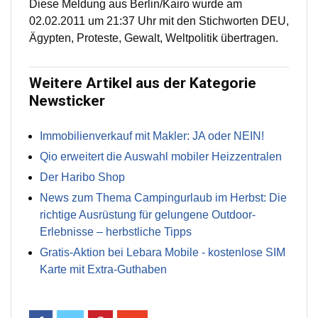
Diese Meldung aus Berlin/Kairo wurde am
02.02.2011 um 21:37 Uhr mit den Stichworten DEU,
Ägypten, Proteste, Gewalt, Weltpolitik übertragen.
Weitere Artikel aus der Kategorie
Newsticker
Immobilienverkauf mit Makler: JA oder NEIN!
Qio erweitert die Auswahl mobiler Heizzentralen
Der Haribo Shop
News zum Thema Campingurlaub im Herbst: Die
richtige Ausrüstung für gelungene Outdoor-
Erlebnisse – herbstliche Tipps
Gratis-Aktion bei Lebara Mobile - kostenlose SIM
Karte mit Extra-Guthaben