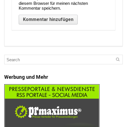
diesem Browser für meinen nächsten
Kommentar speichern.
Werbung und Mehr