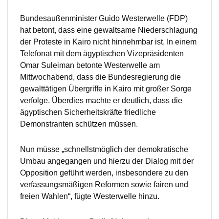
Bundesaußenminister Guido Westerwelle (FDP)
hat betont, dass eine gewaltsame Niederschlagung
der Proteste in Kairo nicht hinnehmbar ist. In einem
Telefonat mit dem ägyptischen Vizepräsidenten
Omar Suleiman betonte Westerwelle am
Mittwochabend, dass die Bundesregierung die
gewalttätigen Übergriffe in Kairo mit großer Sorge
verfolge. Überdies machte er deutlich, dass die
ägyptischen Sicherheitskräfte friedliche
Demonstranten schützen müssen.
Nun müsse „schnellstmöglich der demokratische
Umbau angegangen und hierzu der Dialog mit der
Opposition geführt werden, insbesondere zu den
verfassungsmäßigen Reformen sowie fairen und
freien Wahlen“, fügte Westerwelle hinzu.