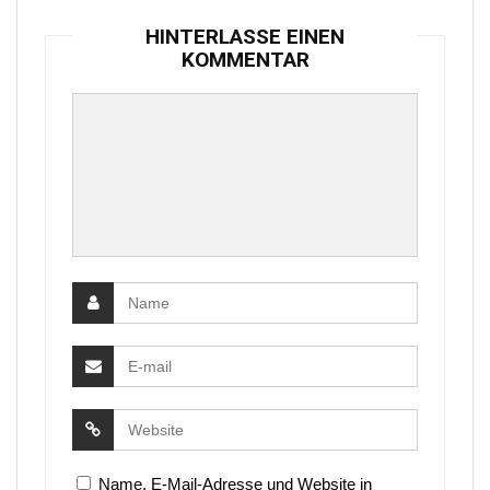
HINTERLASSE EINEN
KOMMENTAR
Name, E-Mail-Adresse und Website in