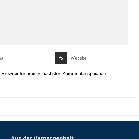
 Browser für meinen nächsten Kommentar speichern.
Aus der Vergangenheit