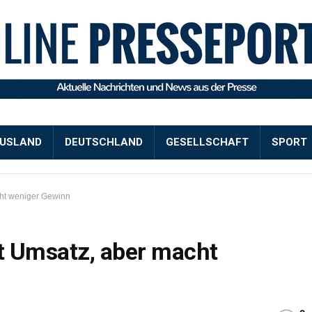
USLAND
DEUTSCHLAND
GESELLSCHAFT
SPORT
cht weniger Gewinn
t Umsatz, aber macht