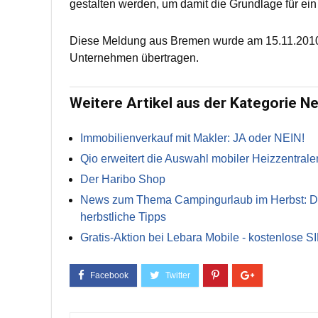
gestalten werden, um damit die Grundlage für ein
Diese Meldung aus Bremen wurde am 15.11.2010 
Unternehmen übertragen.
Weitere Artikel aus der Kategorie N
Immobilienverkauf mit Makler: JA oder NEIN!
Qio erweitert die Auswahl mobiler Heizzentrale
Der Haribo Shop
News zum Thema Campingurlaub im Herbst: Die 
herbstliche Tipps
Gratis-Aktion bei Lebara Mobile - kostenlose S