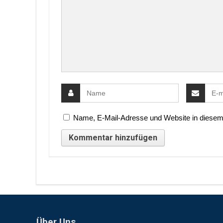
Name, E-Mail-Adresse und Website in diesem
Über Uns