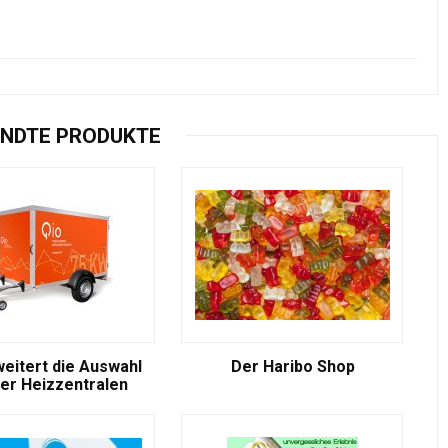
NDTE PRODUKTE
weitert die Auswahl
Der Haribo Shop
er Heizzentralen