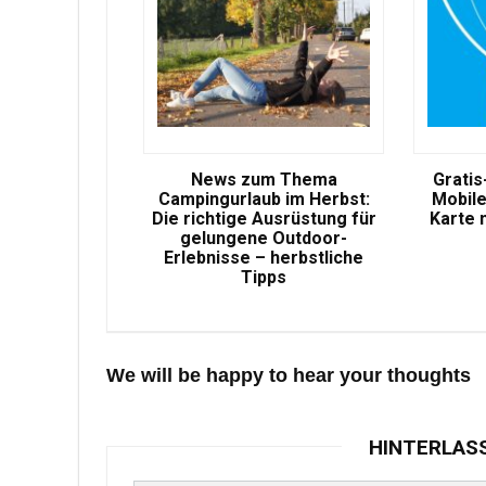
News zum Thema
Gratis
Campingurlaub im Herbst:
Mobile
Die richtige Ausrüstung für
Karte 
gelungene Outdoor-
Erlebnisse – herbstliche
Tipps
We will be happy to hear your thoughts
HINTERLAS