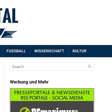
FUSSBALL
WISSENSCHAFT
KULTUR
Werbung und Mehr