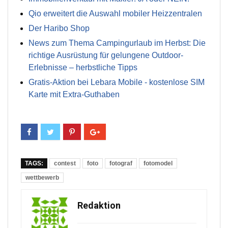
Qio erweitert die Auswahl mobiler Heizzentralen
Der Haribo Shop
News zum Thema Campingurlaub im Herbst: Die
richtige Ausrüstung für gelungene Outdoor-
Erlebnisse – herbstliche Tipps
Gratis-Aktion bei Lebara Mobile - kostenlose SIM
Karte mit Extra-Guthaben
TAGS:
contest
foto
fotograf
fotomodel
wettbewerb
Redaktion