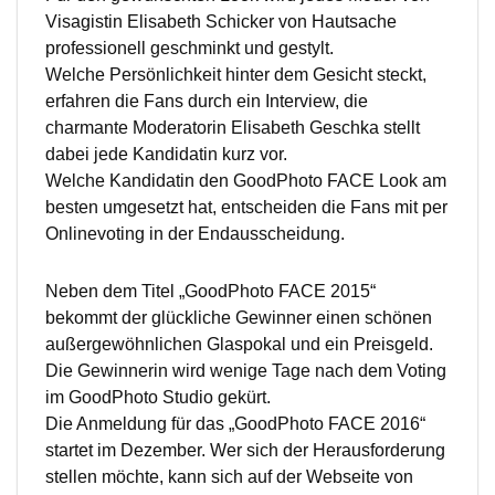
Visagistin Elisabeth Schicker von Hautsache
professionell geschminkt und gestylt.
Welche Persönlichkeit hinter dem Gesicht steckt,
erfahren die Fans durch ein Interview, die
charmante Moderatorin Elisabeth Geschka stellt
dabei jede Kandidatin kurz vor.
Welche Kandidatin den GoodPhoto FACE Look am
besten umgesetzt hat, entscheiden die Fans mit per
Onlinevoting in der Endausscheidung.
Neben dem Titel „GoodPhoto FACE 2015“
bekommt der glückliche Gewinner einen schönen
außergewöhnlichen Glaspokal und ein Preisgeld.
Die Gewinnerin wird wenige Tage nach dem Voting
im GoodPhoto Studio gekürt.
Die Anmeldung für das „GoodPhoto FACE 2016“
startet im Dezember. Wer sich der Herausforderung
stellen möchte, kann sich auf der Webseite von