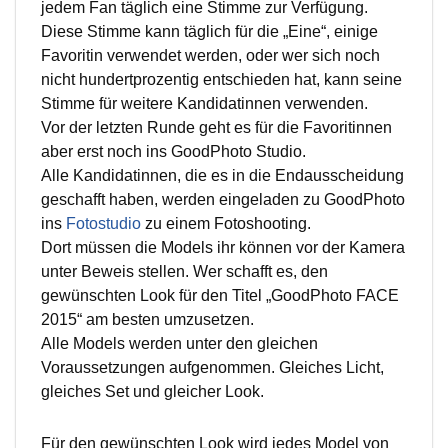
jedem Fan täglich eine Stimme zur Verfügung.
Diese Stimme kann täglich für die „Eine“, einige
Favoritin verwendet werden, oder wer sich noch
nicht hundertprozentig entschieden hat, kann seine
Stimme für weitere Kandidatinnen verwenden.
Vor der letzten Runde geht es für die Favoritinnen
aber erst noch ins GoodPhoto Studio.
Alle Kandidatinnen, die es in die Endausscheidung
geschafft haben, werden eingeladen zu GoodPhoto
ins
Fotostudio
zu einem Fotoshooting.
Dort müssen die Models ihr können vor der Kamera
unter Beweis stellen. Wer schafft es, den
gewünschten Look für den Titel „GoodPhoto FACE
2015“ am besten umzusetzen.
Alle Models werden unter den gleichen
Voraussetzungen aufgenommen. Gleiches Licht,
gleiches Set und gleicher Look.
Für den gewünschten Look wird jedes Model von