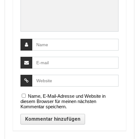
Name, E-Mail-Adresse und Website in
diesem Browser für meinen nächsten
Kommentar speichern.