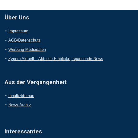
Über Uns
Impressum
AGB/Datenschutz
Werbung Mediadaten
Zypern Aktuell – Aktuelle Einblicke, spannende News
Aus der Vergangenheit
Inhalt/Sitemap
News-Archiv
Interessantes