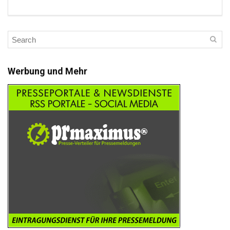
Werbung und Mehr