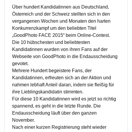
Über hundert Kandidatinnen aus Deutschland,
Österreich und der Schweiz stellten sich in den
vergangenen Wochen und Monaten den harten
Konkurrenzkampf um den beliebten Titel
„GoodPhoto FACE 2015“ beim Online-Contest.
Die 10 hübschesten und beliebtesten
Kandidatinnen wurden von ihren Fans auf der
Webseite von GoodPhoto in die Endausscheidung
gevotet.
Mehrere Hundert begeistere Fans, der
Kandidatinnen, erfreuten sich an der Aktion und
nahmen lebhaft Anteil daran, indem sie fleißig für
ihre Lieblingskandidatin stimmten.
Für diese 10 Kandidatinnen wird es jetzt so richtig
spannend, es geht in die letzte Runde. Die
Endausscheidung läuft über den ganzen
November.
Nach einer kurzen Registrierung steht wieder