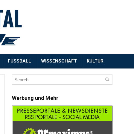
FUSSBALL
WISSENSCHAFT
KULTUR
Werbung und Mehr