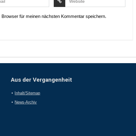
 Browser für meinen nächsten Kommentar speichern.
Aus der Vergangenheit
Inhalt/Sitemap
News-Archiv