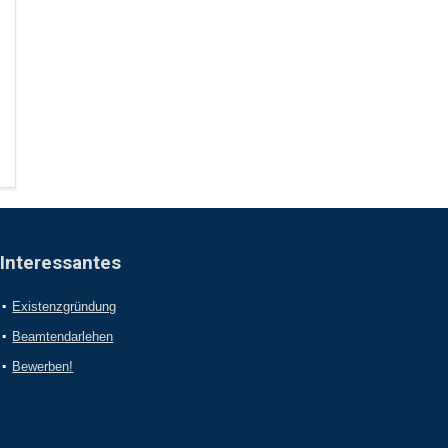
Interessantes
Existenzgründung
Beamtendarlehen
Bewerben!