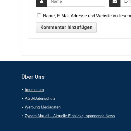
Name, E-Mail-Adresse und Website in diesem
Über Uns
Impressum
AGB/Datenschutz
Werbung Mediadaten
Zypern Aktuell – Aktuelle Einblicke, spannende News