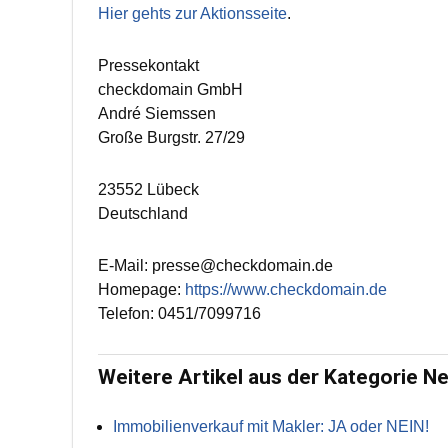
Hier gehts zur Aktionsseite
.
Pressekontakt
checkdomain GmbH
André Siemssen
Große Burgstr. 27/29
23552 Lübeck
Deutschland
E-Mail: presse@checkdomain.de
Homepage:
https://www.checkdomain.de
Telefon: 0451/7099716
Weitere Artikel aus der Kategorie N
Immobilienverkauf mit Makler: JA oder NEIN!