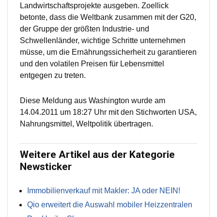
Landwirtschaftsprojekte ausgeben. Zoellick
betonte, dass die Weltbank zusammen mit der G20,
der Gruppe der größten Industrie- und
Schwellenländer, wichtige Schritte unternehmen
müsse, um die Ernährungssicherheit zu garantieren
und den volatilen Preisen für Lebensmittel
entgegen zu treten.
Diese Meldung aus Washington wurde am
14.04.2011 um 18:27 Uhr mit den Stichworten USA,
Nahrungsmittel, Weltpolitik übertragen.
Weitere Artikel aus der Kategorie
Newsticker
Immobilienverkauf mit Makler: JA oder NEIN!
Qio erweitert die Auswahl mobiler Heizzentralen