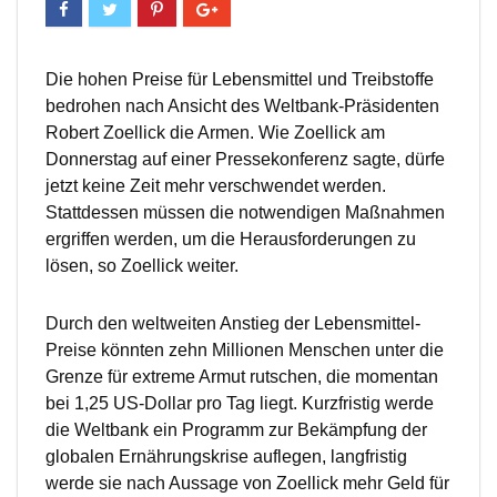
Die hohen Preise für Lebensmittel und Treibstoffe
bedrohen nach Ansicht des Weltbank-Präsidenten
Robert Zoellick die Armen. Wie Zoellick am
Donnerstag auf einer Pressekonferenz sagte, dürfe
jetzt keine Zeit mehr verschwendet werden.
Stattdessen müssen die notwendigen Maßnahmen
ergriffen werden, um die Herausforderungen zu
lösen, so Zoellick weiter.
Durch den weltweiten Anstieg der Lebensmittel-
Preise könnten zehn Millionen Menschen unter die
Grenze für extreme Armut rutschen, die momentan
bei 1,25 US-Dollar pro Tag liegt. Kurzfristig werde
die Weltbank ein Programm zur Bekämpfung der
globalen Ernährungskrise auflegen, langfristig
werde sie nach Aussage von Zoellick mehr Geld für