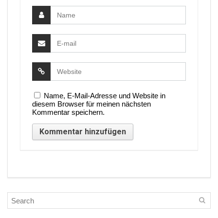
Name, E-Mail-Adresse und Website in
diesem Browser für meinen nächsten
Kommentar speichern.