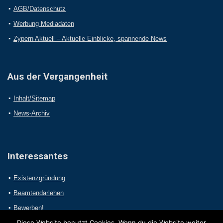
AGB/Datenschutz
Werbung Mediadaten
Zypern Aktuell – Aktuelle Einblicke, spannende News
Aus der Vergangenheit
Inhalt/Sitemap
News-Archiv
Interessantes
Existenzgründung
Beamtendarlehen
Bewerben!
Diese Website benutzt Cookies. Wenn du die Website weiter