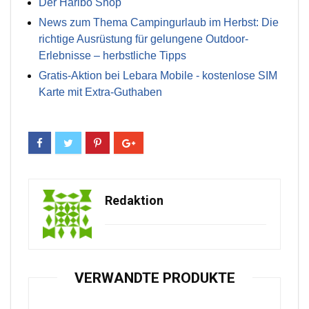
Der Haribo Shop
News zum Thema Campingurlaub im Herbst: Die
richtige Ausrüstung für gelungene Outdoor-
Erlebnisse – herbstliche Tipps
Gratis-Aktion bei Lebara Mobile - kostenlose SIM
Karte mit Extra-Guthaben
Redaktion
VERWANDTE PRODUKTE