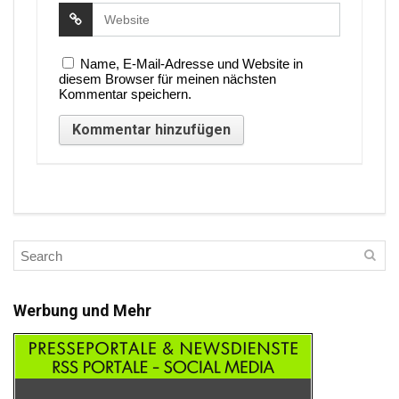
Name, E-Mail-Adresse und Website in
diesem Browser für meinen nächsten
Kommentar speichern.
Werbung und Mehr