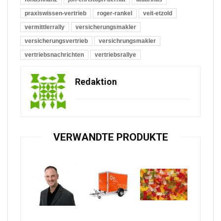
praxiswissen-vertrieb
roger-rankel
veit-etzold
vermittlerrally
versicherungsmakler
versicherungsvertrieb
versichrungsmakler
vertriebsnachrichten
vertriebsrallye
Redaktion
VERWANDTE PRODUKTE