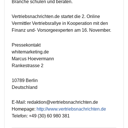
Branche schulen und beraten.
Vertriebsnachrichten.de startet die 2. Online
Vermittler Vertriebsrallye in Kooperation mit den
Finanz und- Vorsorgeexperten am 16. November.
Pressekontakt
whitemarketing.de
Marcus Hoevermann
Rankestrasse 2
10789 Berlin
Deutschland
E-Mail: redaktion@vertriebsnachrichten.de
Homepage:
http://www.vertriebsnachrichten.de
Telefon: +49 (30) 60 980 381