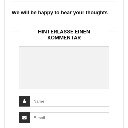
We will be happy to hear your thoughts
HINTERLASSE EINEN
KOMMENTAR