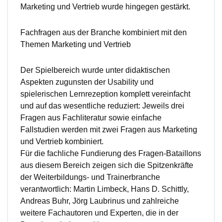
Marketing und Vertrieb wurde hingegen gestärkt.
Fachfragen aus der Branche kombiniert mit den
Themen Marketing und Vertrieb
Der Spielbereich wurde unter didaktischen
Aspekten zugunsten der Usability und
spielerischen Lernrezeption komplett vereinfacht
und auf das wesentliche reduziert: Jeweils drei
Fragen aus Fachliteratur sowie einfache
Fallstudien werden mit zwei Fragen aus Marketing
und Vertrieb kombiniert.
Für die fachliche Fundierung des Fragen-Bataillons
aus diesem Bereich zeigen sich die Spitzenkräfte
der Weiterbildungs- und Trainerbranche
verantwortlich: Martin Limbeck, Hans D. Schittly,
Andreas Buhr, Jörg Laubrinus und zahlreiche
weitere Fachautoren und Experten, die in der