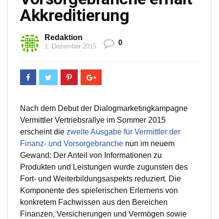
Akkreditierung
Redaktion
0
1. Dezember 2015
Nach dem Debut der Dialogmarketingkampagne
Vermittler Vertriebsrallye im Sommer 2015
erscheint die
zweite Ausgabe für Vermittler der
Finanz- und Vorsorgebranche
nun im neuem
Gewand: Der Anteil von Informationen zu
Produkten und Leistungen wurde zugunsten des
Fort- und Weiterbildungsaspekts reduziert. Die
Komponente des spielerischen Erlernens von
konkretem Fachwissen aus den Bereichen
Finanzen, Versicherungen und Vermögen sowie