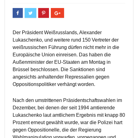
Der Präsident Weißrusslands, Alexander
Lukaschenko, und weitere rund 150 Vertreter der
weißrussischen Führung dürfen nicht mehr in die
Europäische Union einreisen. Das haben die
Außenminister der EU-Staaten am Montag in
Brüssel beschlossen. Die Sanktionen sind
angesichts anhaltender Repressalien gegen
Oppositionspolitiker verhängt worden.
Nach den umstrittenen Präsidentschaftswahlen im
Dezember, bei denen der seit 1994 amtierende
Lukaschenko laut amtlichem Ergebnis mit knapp 80
Prozent erneut gewählt wurde, war die Polizei hart
gegen Oppositionelle, die der Regierung
Wahlmanipulation vorwarfen, vorgegangen und