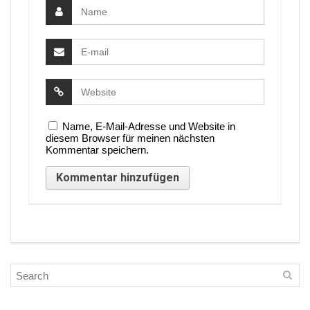
Name, E-Mail-Adresse und Website in
diesem Browser für meinen nächsten
Kommentar speichern.