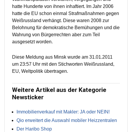
hatte Hunderte von ihnen inhaftiert. Im Jahr 2006
hatte die EU schon einmal Strafmaßnahmen gegen
Weißrussland verhängt. Diese waren 2008 zur
Belohnung für demokratische Bemühungen und die
Wahrung von Bürgerrechten aber zum Teil
ausgesetzt worden.
Diese Meldung aus Minsk wurde am 31.01.2011
um 23:57 Uhr mit den Stichworten Weißrussland,
EU, Weltpolitik übertragen.
Weitere Artikel aus der Kategorie
Newsticker
Immobilienverkauf mit Makler: JA oder NEIN!
Qio erweitert die Auswahl mobiler Heizzentralen
Der Haribo Shop