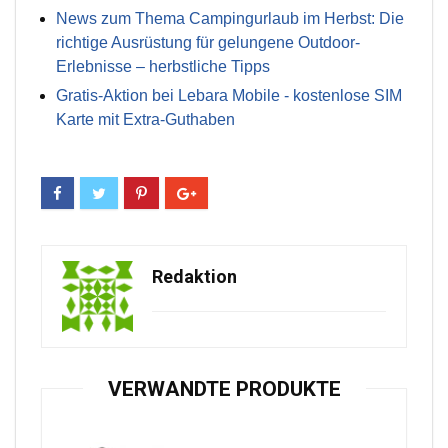
News zum Thema Campingurlaub im Herbst: Die
richtige Ausrüstung für gelungene Outdoor-
Erlebnisse – herbstliche Tipps
Gratis-Aktion bei Lebara Mobile - kostenlose SIM
Karte mit Extra-Guthaben
Redaktion
VERWANDTE PRODUKTE