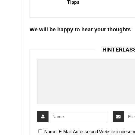
Tipps
We will be happy to hear your thoughts
HINTERLAS
Name, E-Mail-Adresse und Website in diesem