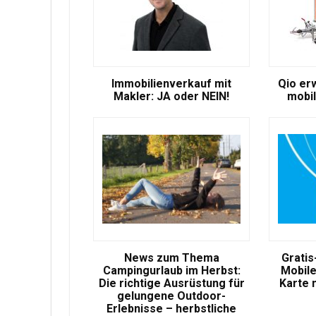
Immobilienverkauf mit
Qio er
Makler: JA oder NEIN!
mobil
News zum Thema
Gratis
Campingurlaub im Herbst:
Mobile
Die richtige Ausrüstung für
Karte 
gelungene Outdoor-
Erlebnisse – herbstliche