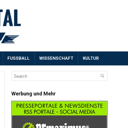
FUSSBALL
WISSENSCHAFT
KULTUR
Werbung und Mehr