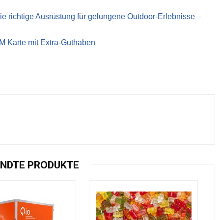
richtige Ausrüstung für gelungene Outdoor-Erlebnisse –
IM Karte mit Extra-Guthaben
NDTE PRODUKTE