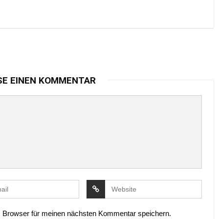
SE EINEN KOMMENTAR
 Browser für meinen nächsten Kommentar speichern.