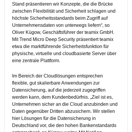
Stand präsentieren wir Konzepte, die die Brücke
zwischen Flexibilität und Sicherheit schlagen und
höchste Sicherheitsstandards beim Zugriff auf
Unternehmensdaten von unterwegs liefern“, so
Oliver Kügow, Geschäftsführer der teamix GmbH.
Mit Trend Micro Deep Security präsentiert teamix
etwa die marktführende Sicherheitsfunktion für
physische, virtuelle und cloudbasierte Server über
eine zentrale Plattform.
Im Bereich der Cloudlösungen entsprechen
flexible, gut skalierbare Anwendungen zur
Datensicherung, auf die jederzeit zugegriffen
werden kann, dem Kundenbedürfnis. „Ziel ist es,
Unternehmen sicher an die Cloud anzubinden und
Daten gegenüber Dritten abzusichern. Wir stellen
hier Lösungen für die Datensicherung in
Deutschland vor, die den hohen Bankenstandards