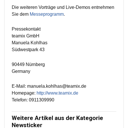
Die weiteren Vorträge und Live-Demos entnehmen
Sie dem
Messeprogramm
.
Pressekontakt
teamix GmbH
Manuela Kohlhas
Südwestpark 43
90449 Nürnberg
Germany
E-Mail: manuela.kohlhas@teamix.de
Homepage:
http://www.teamix.de
Telefon: 0911309990
Weitere Artikel aus der Kategorie
Newsticker