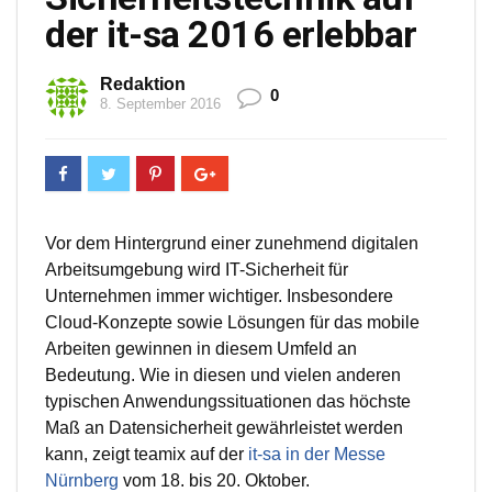
der it-sa 2016 erlebbar
Redaktion
0
8. September 2016
Vor dem Hintergrund einer zunehmend digitalen
Arbeitsumgebung wird IT-Sicherheit für
Unternehmen immer wichtiger. Insbesondere
Cloud-Konzepte sowie Lösungen für das mobile
Arbeiten gewinnen in diesem Umfeld an
Bedeutung. Wie in diesen und vielen anderen
typischen Anwendungssituationen das höchste
Maß an Datensicherheit gewährleistet werden
kann, zeigt teamix auf der
it-sa in der Messe
Nürnberg
vom 18. bis 20. Oktober.