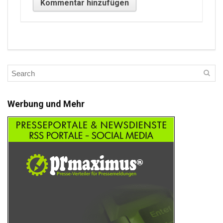
Werbung und Mehr