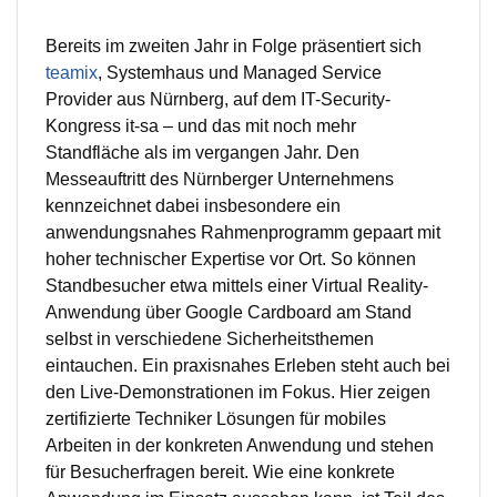
Bereits im zweiten Jahr in Folge präsentiert sich
teamix
, Systemhaus und Managed Service
Provider aus Nürnberg, auf dem IT-Security-
Kongress it-sa – und das mit noch mehr
Standfläche als im vergangen Jahr. Den
Messeauftritt des Nürnberger Unternehmens
kennzeichnet dabei insbesondere ein
anwendungsnahes Rahmenprogramm gepaart mit
hoher technischer Expertise vor Ort. So können
Standbesucher etwa mittels einer Virtual Reality-
Anwendung über Google Cardboard am Stand
selbst in verschiedene Sicherheitsthemen
eintauchen. Ein praxisnahes Erleben steht auch bei
den Live-Demonstrationen im Fokus. Hier zeigen
zertifizierte Techniker Lösungen für mobiles
Arbeiten in der konkreten Anwendung und stehen
für Besucherfragen bereit. Wie eine konkrete