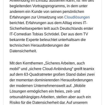
Anwendung im Einsatz aussehen kann, ist Teil des
begleitenden Vortragsprogramms, in dem unter
anderem ein Kunde von seinen persönlichen
Erfahrungen zur Umsetzung von
Cloudlösungen
berichtet. Erfahrungen aus dem Alltag eines IT-
Sicherheitsexperten teilt auch Deutschlands erster
IT-Comedian Tobias Schrödel. Der aus dem TV
bekannte Experte beleuchtet unterhaltsam die
technischen Herausforderungen der
Datensicherheit.
Mit den Kernthemen „Sicheres Arbeiten, auch
mobil“ und „sichere Cloud-Anbindung“ greift teamix
auf dem 63-Quadratmeter großen Stand dabei zwei
der momentan dominierenden Herausforderungen
der modernen Unternehmenswelt auf. „Mobile
Lösungen ermöglichen ein freies, zeit- und
ortsunabhängiges Arbeiten, stellen aber auch ein
Risiko für die Datensicherheit dar. Auf unserem