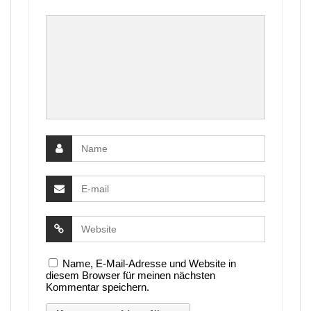
Name, E-Mail-Adresse und Website in
diesem Browser für meinen nächsten
Kommentar speichern.