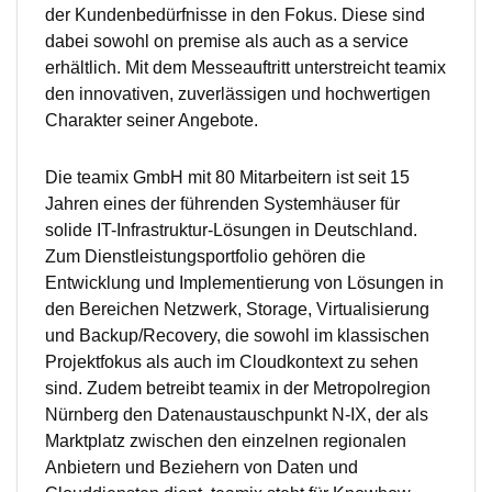
der Kundenbedürfnisse in den Fokus. Diese sind
dabei sowohl on premise als auch as a service
erhältlich. Mit dem Messeauftritt unterstreicht teamix
den innovativen, zuverlässigen und hochwertigen
Charakter seiner Angebote.
Die teamix GmbH mit 80 Mitarbeitern ist seit 15
Jahren eines der führenden Systemhäuser für
solide IT-Infrastruktur-Lösungen in Deutschland.
Zum Dienstleistungsportfolio gehören die
Entwicklung und Implementierung von Lösungen in
den Bereichen Netzwerk, Storage, Virtualisierung
und Backup/Recovery, die sowohl im klassischen
Projektfokus als auch im Cloudkontext zu sehen
sind. Zudem betreibt teamix in der Metropolregion
Nürnberg den Datenaustauschpunkt N-IX, der als
Marktplatz zwischen den einzelnen regionalen
Anbietern und Beziehern von Daten und