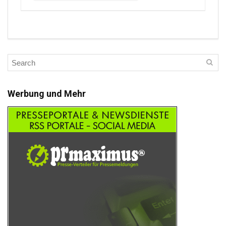
Werbung und Mehr