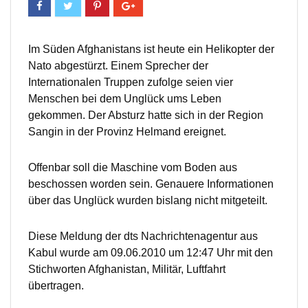
Im Süden Afghanistans ist heute ein Helikopter der
Nato abgestürzt. Einem Sprecher der
Internationalen Truppen zufolge seien vier
Menschen bei dem Unglück ums Leben
gekommen. Der Absturz hatte sich in der Region
Sangin in der Provinz Helmand ereignet.
Offenbar soll die Maschine vom Boden aus
beschossen worden sein. Genauere Informationen
über das Unglück wurden bislang nicht mitgeteilt.
Diese Meldung der dts Nachrichtenagentur aus
Kabul wurde am 09.06.2010 um 12:47 Uhr mit den
Stichworten Afghanistan, Militär, Luftfahrt
übertragen.