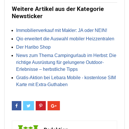
Weitere Artikel aus der Kategorie
Newsticker
Immobilienverkauf mit Makler: JA oder NEIN!
Qio erweitert die Auswahl mobiler Heizzentralen
Der Haribo Shop
News zum Thema Campingurlaub im Herbst: Die
richtige Ausrüstung für gelungene Outdoor-
Erlebnisse – herbstliche Tipps
Gratis-Aktion bei Lebara Mobile - kostenlose SIM
Karte mit Extra-Guthaben