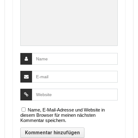
Name, E-Mail-Adresse und Website in
diesem Browser für meinen nächsten
Kommentar speichern.