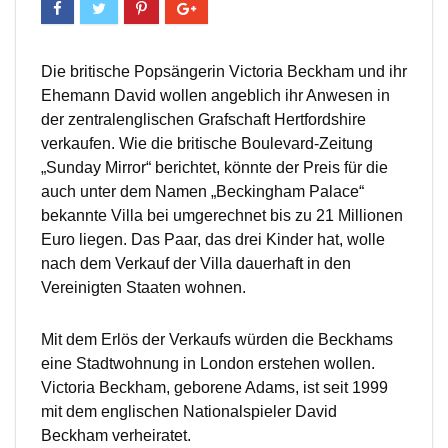
Die britische Popsängerin Victoria Beckham und ihr
Ehemann David wollen angeblich ihr Anwesen in
der zentralenglischen Grafschaft Hertfordshire
verkaufen. Wie die britische Boulevard-Zeitung
„Sunday Mirror“ berichtet, könnte der Preis für die
auch unter dem Namen „Beckingham Palace“
bekannte Villa bei umgerechnet bis zu 21 Millionen
Euro liegen. Das Paar, das drei Kinder hat, wolle
nach dem Verkauf der Villa dauerhaft in den
Vereinigten Staaten wohnen.
Mit dem Erlös der Verkaufs würden die Beckhams
eine Stadtwohnung in London erstehen wollen.
Victoria Beckham, geborene Adams, ist seit 1999
mit dem englischen Nationalspieler David
Beckham verheiratet.