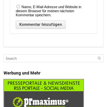
Name, E-Mail-Adresse und Website in
diesem Browser für meinen nächsten
Kommentar speichern.
Werbung und Mehr