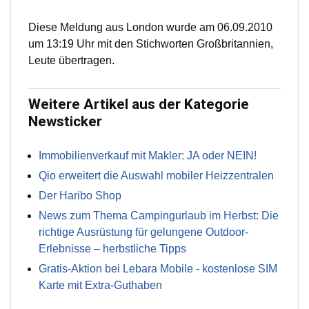
Diese Meldung aus London wurde am 06.09.2010
um 13:19 Uhr mit den Stichworten Großbritannien,
Leute übertragen.
Weitere Artikel aus der Kategorie
Newsticker
Immobilienverkauf mit Makler: JA oder NEIN!
Qio erweitert die Auswahl mobiler Heizzentralen
Der Haribo Shop
News zum Thema Campingurlaub im Herbst: Die
richtige Ausrüstung für gelungene Outdoor-
Erlebnisse – herbstliche Tipps
Gratis-Aktion bei Lebara Mobile - kostenlose SIM
Karte mit Extra-Guthaben