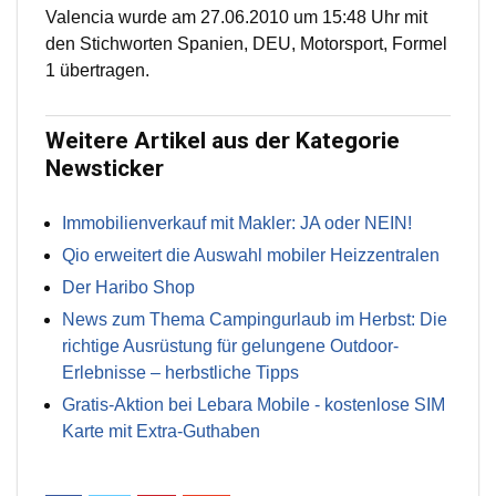
Valencia wurde am 27.06.2010 um 15:48 Uhr mit
den Stichworten Spanien, DEU, Motorsport, Formel
1 übertragen.
Weitere Artikel aus der Kategorie
Newsticker
Immobilienverkauf mit Makler: JA oder NEIN!
Qio erweitert die Auswahl mobiler Heizzentralen
Der Haribo Shop
News zum Thema Campingurlaub im Herbst: Die
richtige Ausrüstung für gelungene Outdoor-
Erlebnisse – herbstliche Tipps
Gratis-Aktion bei Lebara Mobile - kostenlose SIM
Karte mit Extra-Guthaben