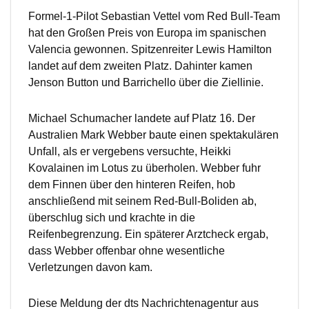
Formel-1-Pilot Sebastian Vettel vom Red Bull-Team
hat den Großen Preis von Europa im spanischen
Valencia gewonnen. Spitzenreiter Lewis Hamilton
landet auf dem zweiten Platz. Dahinter kamen
Jenson Button und Barrichello über die Ziellinie.
Michael Schumacher landete auf Platz 16. Der
Australien Mark Webber baute einen spektakulären
Unfall, als er vergebens versuchte, Heikki
Kovalainen im Lotus zu überholen. Webber fuhr
dem Finnen über den hinteren Reifen, hob
anschließend mit seinem Red-Bull-Boliden ab,
überschlug sich und krachte in die
Reifenbegrenzung. Ein späterer Arztcheck ergab,
dass Webber offenbar ohne wesentliche
Verletzungen davon kam.
Diese Meldung der dts Nachrichtenagentur aus