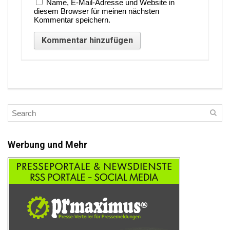
Name, E-Mail-Adresse und Website in
diesem Browser für meinen nächsten
Kommentar speichern.
Werbung und Mehr