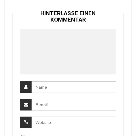
HINTERLASSE EINEN
KOMMENTAR