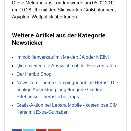
Diese Meldung aus London wurde am 05.02.2011
um 10:28 Uhr mit den Stichworten Großbritannien,
Ägypten, Weltpolitik übertragen.
Weitere Artikel aus der Kategorie
Newsticker
Immobilienverkauf mit Makler: JA oder NEIN!
Qio erweitert die Auswahl mobiler Heizzentralen
Der Haribo Shop
News zum Thema Campingurlaub im Herbst: Die
richtige Ausrüstung für gelungene Outdoor-
Erlebnisse – herbstliche Tipps
Gratis-Aktion bei Lebara Mobile - kostenlose SIM
Karte mit Extra-Guthaben