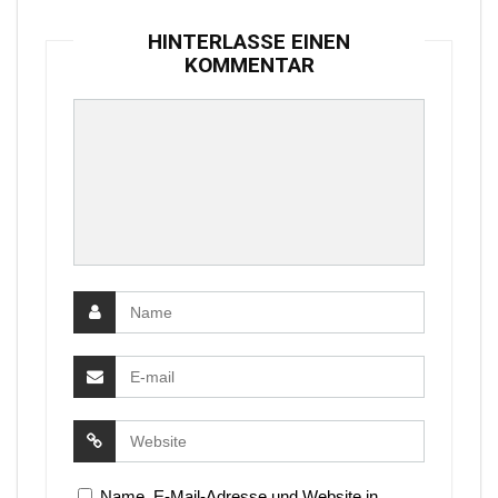
HINTERLASSE EINEN
KOMMENTAR
Name, E-Mail-Adresse und Website in