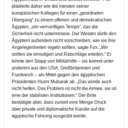
plädierte daher wie die meisten seiner
europäischen Kollegen für einen „geordneten
Übergang“ zu einem offenen und demokratischen
Ägypten, „ein vernünftiges Tempo“, das die
Sicherheit nicht unterminiere. Der Westen dürfe den
Ägyptern außerdem nicht vorschreiben, wie sie ihre
Angelegenheiten regeln sollten, sagte Fox. „Wir
sollten sie ermutigen und Ratschläge erteilen.“ Er
lehnte den Stopp von Militärhilfe – sie kommt unter
anderem aus den USA, Großbritannien und
Frankreich – als Mittel gegen den ägyptischen
Präsidenten Husni Mubarak ab. „Das würde auch
nicht helfen. Das Problem ist nicht die Armee, sie ist
eine der stabilsten Institutionen.“ Der Brite
bestätigte aber, dass zurzeit eine Menge Druck
über private und diplomatische Kanäle auf die
ägyptische Führung ausgeübt werde.