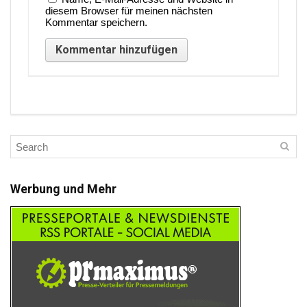
diesem Browser für meinen nächsten
Kommentar speichern.
Werbung und Mehr