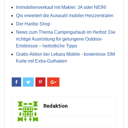
Immobilienverkauf mit Makler: JA oder NEIN!
Qio erweitert die Auswahl mobiler Heizzentralen
Der Haribo Shop
News zum Thema Campingurlaub im Herbst: Die
richtige Ausrüstung für gelungene Outdoor-
Erlebnisse – herbstliche Tipps
Gratis-Aktion bei Lebara Mobile - kostenlose SIM
Karte mit Extra-Guthaben
Redaktion