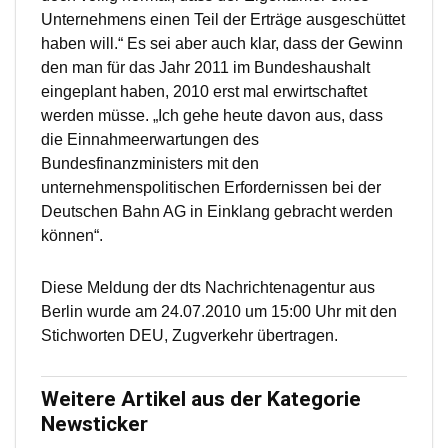
Unternehmens einen Teil der Erträge ausgeschüttet
haben will.“ Es sei aber auch klar, dass der Gewinn
den man für das Jahr 2011 im Bundeshaushalt
eingeplant haben, 2010 erst mal erwirtschaftet
werden müsse. „Ich gehe heute davon aus, dass
die Einnahmeerwartungen des
Bundesfinanzministers mit den
unternehmenspolitischen Erfordernissen bei der
Deutschen Bahn AG in Einklang gebracht werden
können“.
Diese Meldung der dts Nachrichtenagentur aus
Berlin wurde am 24.07.2010 um 15:00 Uhr mit den
Stichworten DEU, Zugverkehr übertragen.
Weitere Artikel aus der Kategorie
Newsticker