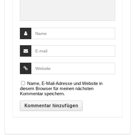
Name, E-Mail-Adresse und Website in
diesem Browser für meinen nächsten
Kommentar speichern.