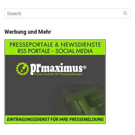
Werbung und Mehr