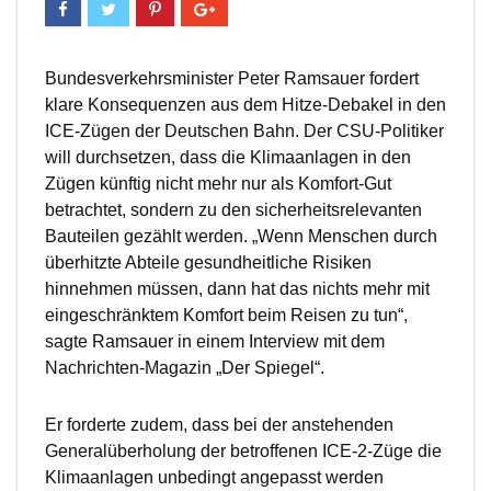
Bundesverkehrsminister Peter Ramsauer fordert
klare Konsequenzen aus dem Hitze-Debakel in den
ICE-Zügen der Deutschen Bahn. Der CSU-Politiker
will durchsetzen, dass die Klimaanlagen in den
Zügen künftig nicht mehr nur als Komfort-Gut
betrachtet, sondern zu den sicherheitsrelevanten
Bauteilen gezählt werden. „Wenn Menschen durch
überhitzte Abteile gesundheitliche Risiken
hinnehmen müssen, dann hat das nichts mehr mit
eingeschränktem Komfort beim Reisen zu tun“,
sagte Ramsauer in einem Interview mit dem
Nachrichten-Magazin „Der Spiegel“.
Er forderte zudem, dass bei der anstehenden
Generalüberholung der betroffenen ICE-2-Züge die
Klimaanlagen unbedingt angepasst werden