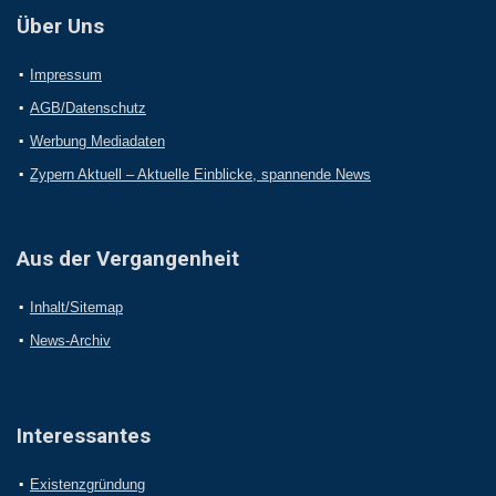
Über Uns
Impressum
AGB/Datenschutz
Werbung Mediadaten
Zypern Aktuell – Aktuelle Einblicke, spannende News
Aus der Vergangenheit
Inhalt/Sitemap
News-Archiv
Interessantes
Existenzgründung