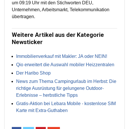
um 09:19 Uhr mit den Stichworten DEU,
Unternehmen, Arbeitsmarkt, Telekommunikation
übertragen.
Weitere Artikel aus der Kategorie
Newsticker
Immobilienverkauf mit Makler: JA oder NEIN!
Qio erweitert die Auswahl mobiler Heizzentralen
Der Haribo Shop
News zum Thema Campingurlaub im Herbst: Die
richtige Ausrüstung für gelungene Outdoor-
Erlebnisse – herbstliche Tipps
Gratis-Aktion bei Lebara Mobile - kostenlose SIM
Karte mit Extra-Guthaben