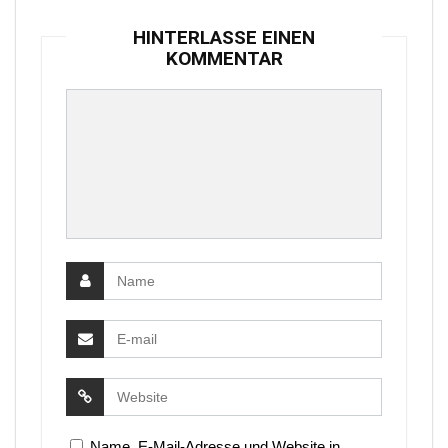
HINTERLASSE EINEN
KOMMENTAR
Name, E-Mail-Adresse und Website in