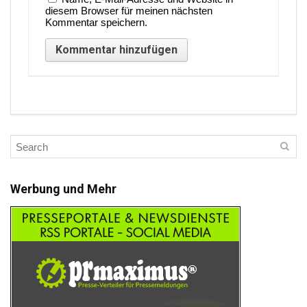
diesem Browser für meinen nächsten
Kommentar speichern.
Werbung und Mehr