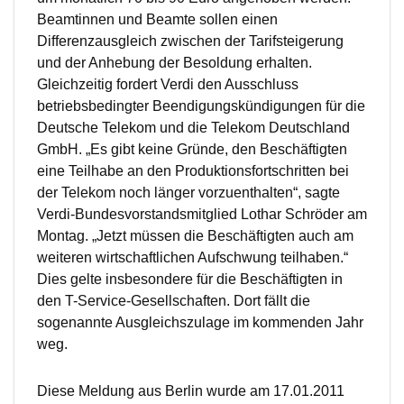
Beamtinnen und Beamte sollen einen
Differenzausgleich zwischen der Tarifsteigerung
und der Anhebung der Besoldung erhalten.
Gleichzeitig fordert Verdi den Ausschluss
betriebsbedingter Beendigungskündigungen für die
Deutsche Telekom und die Telekom Deutschland
GmbH. „Es gibt keine Gründe, den Beschäftigten
eine Teilhabe an den Produktionsfortschritten bei
der Telekom noch länger vorzuenthalten“, sagte
Verdi-Bundesvorstandsmitglied Lothar Schröder am
Montag. „Jetzt müssen die Beschäftigten auch am
weiteren wirtschaftlichen Aufschwung teilhaben.“
Dies gelte insbesondere für die Beschäftigten in
den T-Service-Gesellschaften. Dort fällt die
sogenannte Ausgleichszulage im kommenden Jahr
weg.
Diese Meldung aus Berlin wurde am 17.01.2011