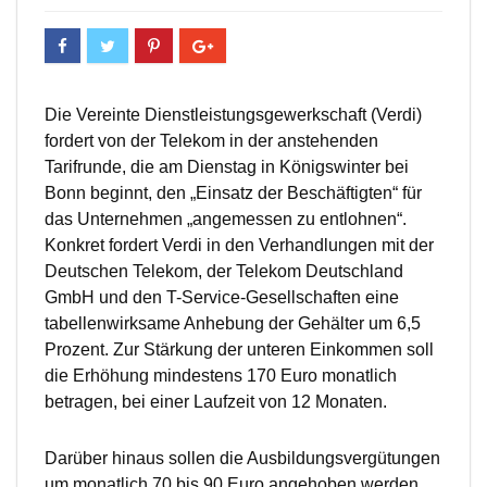
Die Vereinte Dienstleistungsgewerkschaft (Verdi)
fordert von der Telekom in der anstehenden
Tarifrunde, die am Dienstag in Königswinter bei
Bonn beginnt, den „Einsatz der Beschäftigten“ für
das Unternehmen „angemessen zu entlohnen“.
Konkret fordert Verdi in den Verhandlungen mit der
Deutschen Telekom, der Telekom Deutschland
GmbH und den T-Service-Gesellschaften eine
tabellenwirksame Anhebung der Gehälter um 6,5
Prozent. Zur Stärkung der unteren Einkommen soll
die Erhöhung mindestens 170 Euro monatlich
betragen, bei einer Laufzeit von 12 Monaten.
Darüber hinaus sollen die Ausbildungsvergütungen
um monatlich 70 bis 90 Euro angehoben werden.