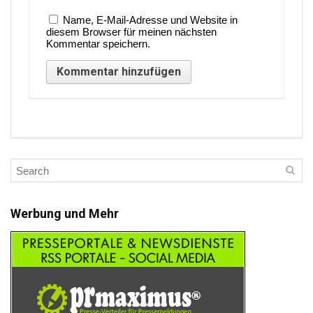
Name, E-Mail-Adresse und Website in
diesem Browser für meinen nächsten
Kommentar speichern.
Werbung und Mehr