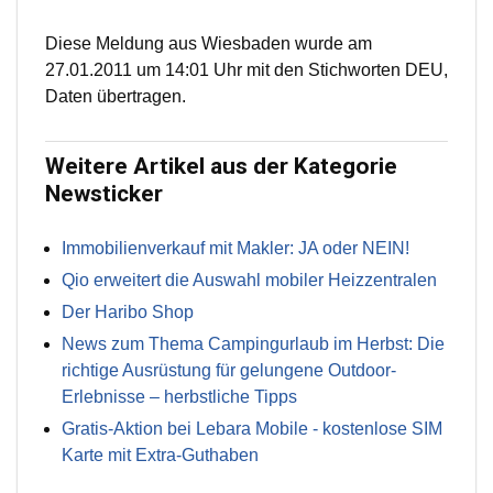
Diese Meldung aus Wiesbaden wurde am
27.01.2011 um 14:01 Uhr mit den Stichworten DEU,
Daten übertragen.
Weitere Artikel aus der Kategorie
Newsticker
Immobilienverkauf mit Makler: JA oder NEIN!
Qio erweitert die Auswahl mobiler Heizzentralen
Der Haribo Shop
News zum Thema Campingurlaub im Herbst: Die
richtige Ausrüstung für gelungene Outdoor-
Erlebnisse – herbstliche Tipps
Gratis-Aktion bei Lebara Mobile - kostenlose SIM
Karte mit Extra-Guthaben