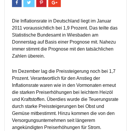
Die Inflationsrate in Deutschland liegt im Januar
2011 voraussichtlich bei 1,9 Prozent. Das teilte das
Statistische Bundesamt in Wiesbaden am
Donnerstag auf Basis einer Prognose mit. Nahezu
immer stimmt die Prognose mit den tatsächlichen
Zahlen überein.
Im Dezember lag die Preissteigerung noch bei 1,7
Prozent. Verantwortlich für den Anstieg der
Inflationsrate waren wie in den Vormonaten erneut
die starken Preiserhöhungen bei leichtem Heizöl
und Kraftstoffen. Überdies wurde die Teuerungsrate
durch starke Preissteigerungen bei Obst und
Gemüse mitbestimmt. Hinzu kommen die von den
Versorgungsunternehmen seit längerem
angekündigten Preiserhöhungen für Strom.