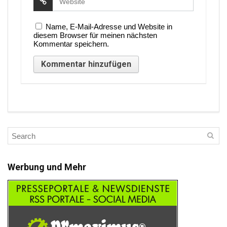
Name, E-Mail-Adresse und Website in
diesem Browser für meinen nächsten
Kommentar speichern.
Werbung und Mehr