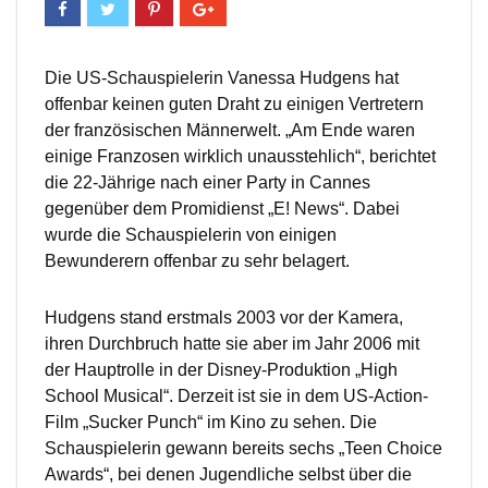
Die US-Schauspielerin Vanessa Hudgens hat
offenbar keinen guten Draht zu einigen Vertretern
der französischen Männerwelt. „Am Ende waren
einige Franzosen wirklich unausstehlich“, berichtet
die 22-Jährige nach einer Party in Cannes
gegenüber dem Promidienst „E! News“. Dabei
wurde die Schauspielerin von einigen
Bewunderern offenbar zu sehr belagert.
Hudgens stand erstmals 2003 vor der Kamera,
ihren Durchbruch hatte sie aber im Jahr 2006 mit
der Hauptrolle in der Disney-Produktion „High
School Musical“. Derzeit ist sie in dem US-Action-
Film „Sucker Punch“ im Kino zu sehen. Die
Schauspielerin gewann bereits sechs „Teen Choice
Awards“, bei denen Jugendliche selbst über die