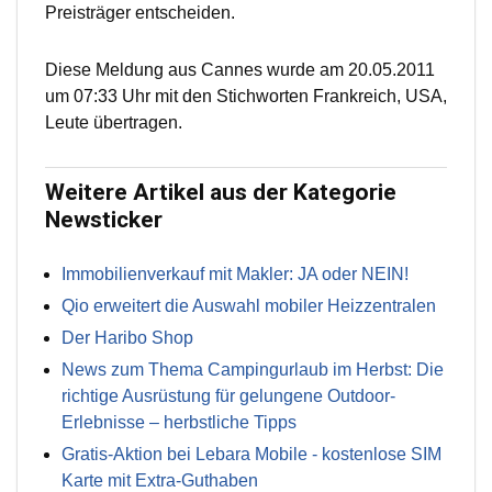
Preisträger entscheiden.
Diese Meldung aus Cannes wurde am 20.05.2011
um 07:33 Uhr mit den Stichworten Frankreich, USA,
Leute übertragen.
Weitere Artikel aus der Kategorie
Newsticker
Immobilienverkauf mit Makler: JA oder NEIN!
Qio erweitert die Auswahl mobiler Heizzentralen
Der Haribo Shop
News zum Thema Campingurlaub im Herbst: Die
richtige Ausrüstung für gelungene Outdoor-
Erlebnisse – herbstliche Tipps
Gratis-Aktion bei Lebara Mobile - kostenlose SIM
Karte mit Extra-Guthaben