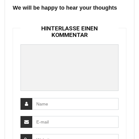
We will be happy to hear your thoughts
HINTERLASSE EINEN
KOMMENTAR