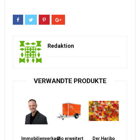
Redaktion
VERWANDTE PRODUKTE
Immobilienverkauf
Qio erweitert
Der Haribo