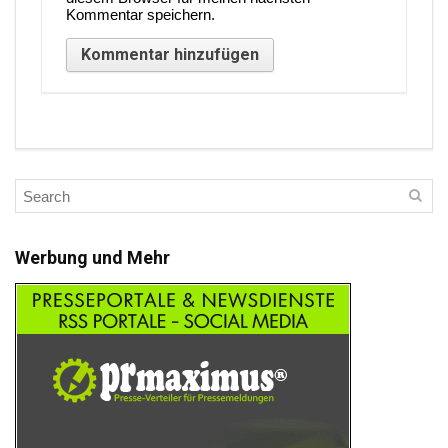
Kommentar speichern.
Werbung und Mehr