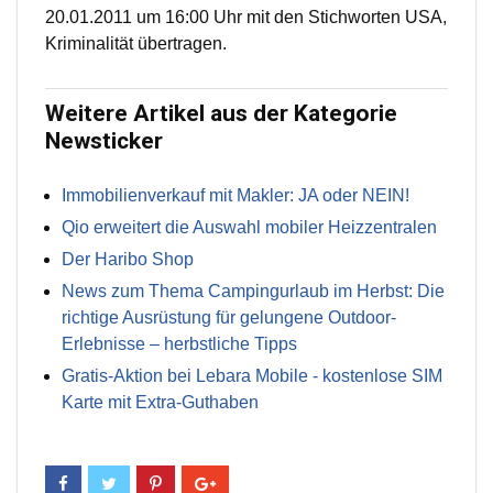
20.01.2011 um 16:00 Uhr mit den Stichworten USA,
Kriminalität übertragen.
Weitere Artikel aus der Kategorie
Newsticker
Immobilienverkauf mit Makler: JA oder NEIN!
Qio erweitert die Auswahl mobiler Heizzentralen
Der Haribo Shop
News zum Thema Campingurlaub im Herbst: Die
richtige Ausrüstung für gelungene Outdoor-
Erlebnisse – herbstliche Tipps
Gratis-Aktion bei Lebara Mobile - kostenlose SIM
Karte mit Extra-Guthaben