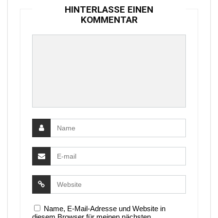
HINTERLASSE EINEN
KOMMENTAR
Name, E-Mail-Adresse und Website in
diesem Browser für meinen nächsten