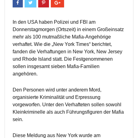
In den USA haben Polizei und FBI am
Donnerstagmorgen (Ortszeit) in einem Großeinsatz
mehr als 100 mutmaßliche Mafia-Angehörige
verhaftet. Wie die „New York Times“ berichtet,
fanden die Verhaftungen in New York, New Jersey
und Rhode Island statt. Die Festgenommenen
sollen insgesamt sieben Mafia-Familien
angehören.
Den Personen wird unter anderem Mord,
organisierte Kriminalität und Erpressung
vorgeworfen. Unter den Verhafteten sollen sowohl
Kleinkriminelle als auch Führungsfiguren der Mafia
sein.
Diese Meldung aus New York wurde am