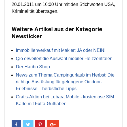
20.01.2011 um 16:00 Uhr mit den Stichworten USA,
Kriminalität übertragen.
Weitere Artikel aus der Kategorie
Newsticker
Immobilienverkauf mit Makler: JA oder NEIN!
Qio erweitert die Auswahl mobiler Heizzentralen
Der Haribo Shop
News zum Thema Campingurlaub im Herbst: Die
richtige Ausrüstung für gelungene Outdoor-
Erlebnisse – herbstliche Tipps
Gratis-Aktion bei Lebara Mobile - kostenlose SIM
Karte mit Extra-Guthaben