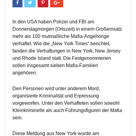
In den USA haben Polizei und FBI am
Donnerstagmorgen (Ortszeit) in einem Großeinsatz
mehr als 100 mutmaßliche Mafia-Angehörige
verhaftet. Wie die „New York Times“ berichtet,
fanden die Verhaftungen in New York, New Jersey
und Rhode Island statt. Die Festgenommenen
sollen insgesamt sieben Mafia-Familien
angehören.
Den Personen wird unter anderem Mord,
organisierte Kriminalität und Erpressung
vorgeworfen. Unter den Verhafteten sollen sowohl
Kleinkriminelle als auch Führungsfiguren der Mafia
sein.
Diese Meldung aus New York wurde am