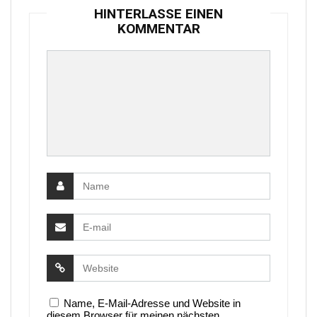
HINTERLASSE EINEN
KOMMENTAR
Name, E-Mail-Adresse und Website in
diesem Browser für meinen nächsten