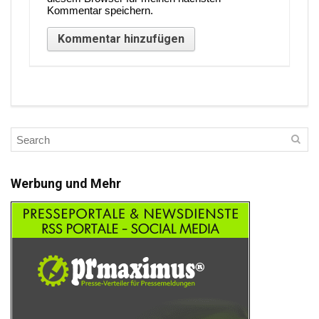
Kommentar speichern.
Werbung und Mehr