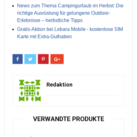
News zum Thema Campingurlaub im Herbst: Die
richtige Ausrüstung für gelungene Outdoor-
Erlebnisse – herbstliche Tipps
Gratis-Aktion bei Lebara Mobile - kostenlose SIM
Karte mit Extra-Guthaben
Redaktion
VERWANDTE PRODUKTE