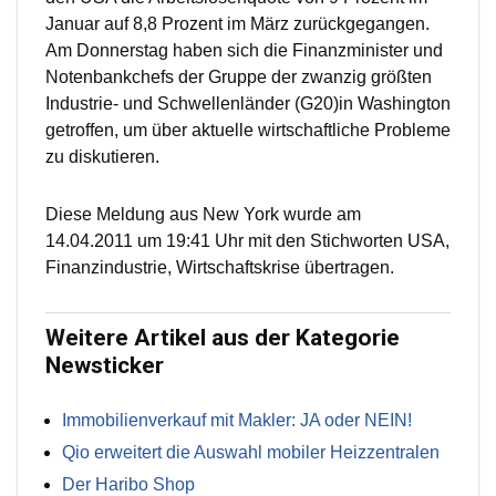
Januar auf 8,8 Prozent im März zurückgegangen.
Am Donnerstag haben sich die Finanzminister und
Notenbankchefs der Gruppe der zwanzig größten
Industrie- und Schwellenländer (G20)in Washington
getroffen, um über aktuelle wirtschaftliche Probleme
zu diskutieren.
Diese Meldung aus New York wurde am
14.04.2011 um 19:41 Uhr mit den Stichworten USA,
Finanzindustrie, Wirtschaftskrise übertragen.
Weitere Artikel aus der Kategorie
Newsticker
Immobilienverkauf mit Makler: JA oder NEIN!
Qio erweitert die Auswahl mobiler Heizzentralen
Der Haribo Shop