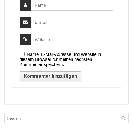
Name, E-Mail-Adresse und Website in
diesem Browser für meinen nächsten
Kommentar speichern.