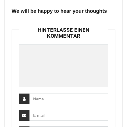
We will be happy to hear your thoughts
HINTERLASSE EINEN
KOMMENTAR