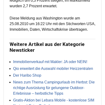
lediglich um 0,3 Prozent stiegen, im Marktumfeld
wurden 2,7 Prozent erwartet.
Diese Meldung aus Washington wurde am
25.08.2010 um 16:22 Uhr mit den Stichworten USA,
Immobilien, Daten, Wirtschaftskrise übertragen.
Weitere Artikel aus der Kategorie
Newsticker
Immobilienverkauf mit Makler: JA oder NEIN!
Qio erweitert die Auswahl mobiler Heizzentralen
Der Haribo Shop
News zum Thema Campingurlaub im Herbst: Die
richtige Ausrüstung für gelungene Outdoor-
Erlebnisse – herbstliche Tipps
Gratis-Aktion bei Lebara Mobile - kostenlose SIM