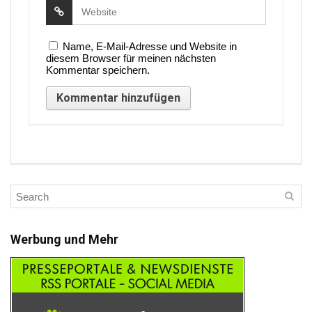
Name, E-Mail-Adresse und Website in
diesem Browser für meinen nächsten
Kommentar speichern.
Werbung und Mehr