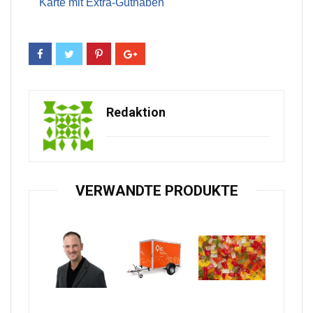
Karte mit Extra-Guthaben
Redaktion
VERWANDTE PRODUKTE