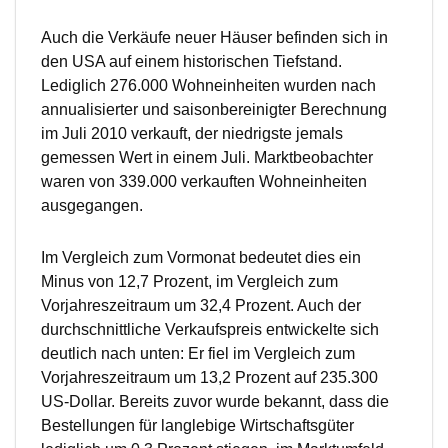
Auch die Verkäufe neuer Häuser befinden sich in
den USA auf einem historischen Tiefstand.
Lediglich 276.000 Wohneinheiten wurden nach
annualisierter und saisonbereinigter Berechnung
im Juli 2010 verkauft, der niedrigste jemals
gemessen Wert in einem Juli. Marktbeobachter
waren von 339.000 verkauften Wohneinheiten
ausgegangen.
Im Vergleich zum Vormonat bedeutet dies ein
Minus von 12,7 Prozent, im Vergleich zum
Vorjahreszeitraum um 32,4 Prozent. Auch der
durchschnittliche Verkaufspreis entwickelte sich
deutlich nach unten: Er fiel im Vergleich zum
Vorjahreszeitraum um 13,2 Prozent auf 235.300
US-Dollar. Bereits zuvor wurde bekannt, dass die
Bestellungen für langlebige Wirtschaftsgüter