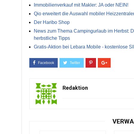
Immobilienverkauf mit Makler: JA oder NEIN!
Qio erweitert die Auswahl mobiler Heizzentrale
Der Haribo Shop
News zum Thema Campingurlaub im Herbst: Die 
herbstliche Tipps
Gratis-Aktion bei Lebara Mobile - kostenlose S
Redaktion
VERWA