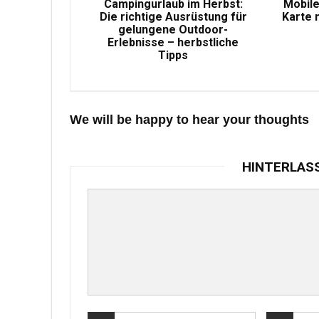
Campingurlaub im Herbst:
Mobile
Die richtige Ausrüstung für
Karte 
gelungene Outdoor-
Erlebnisse – herbstliche
Tipps
We will be happy to hear your thoughts
HINTERLAS