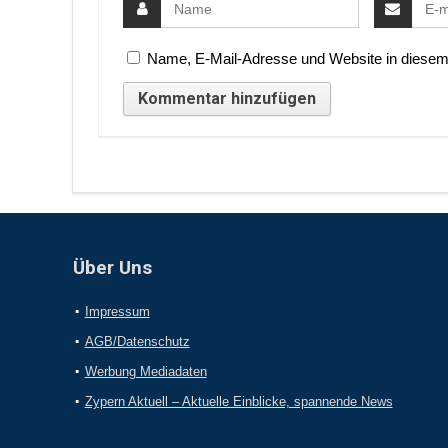
Name, E-Mail-Adresse und Website in diesem
Über Uns
Impressum
AGB/Datenschutz
Werbung Mediadaten
Zypern Aktuell – Aktuelle Einblicke, spannende News