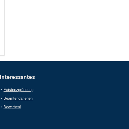
Interessantes
Existenzgründung
Beamtendarlehen
Bewerben!