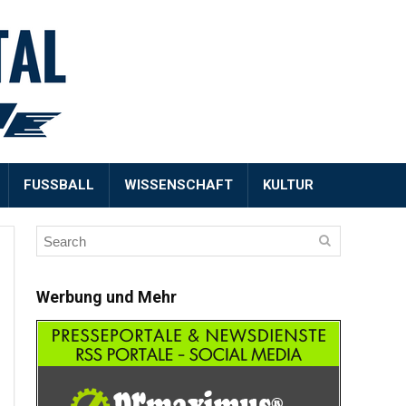
FUSSBALL
WISSENSCHAFT
KULTUR
Werbung und Mehr