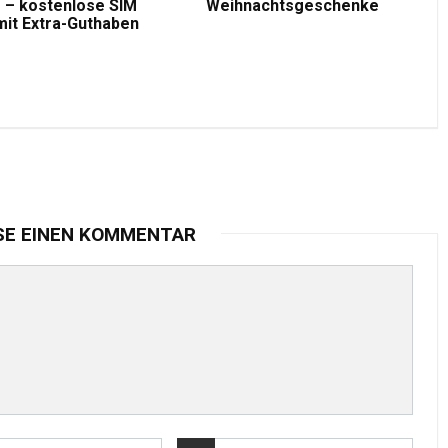
 – kostenlose SIM
Weihnachtsgeschenke
mit Extra-Guthaben
SE EINEN KOMMENTAR