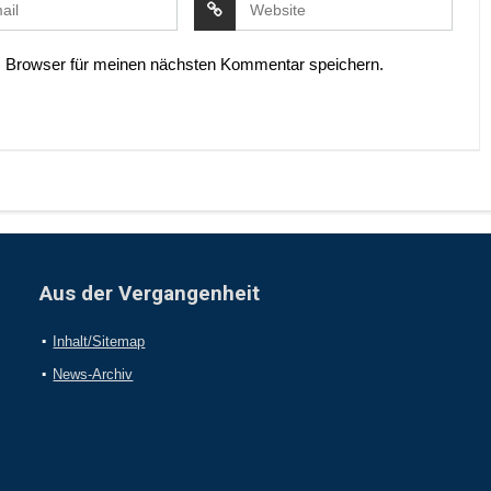
 Browser für meinen nächsten Kommentar speichern.
Aus der Vergangenheit
Inhalt/Sitemap
News-Archiv