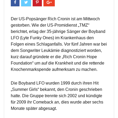
Der US-Popsänger Rich Cronin ist am Mittwoch
gestorben. Wie der US-Promidienst „TMZ“
berichtet, erlag der 35-jährige Sänger der Boyband
LFO (Lyte Funky Ones) im Krankenhaus den
Folgen eines Schlaganfalls. Vor fünf Jahren war bei
dem Songwriter Leukämie diagnostiziert worden,
kurz darauf gründete er die „Rich Cronin Hope
Foundation“ um auf die Krankheit und die rettende
Knochenmarkspende aufmerksam zu machen.
Die Boyband LFO wurden 1999 durch ihren Hit
„Summer Girls“ bekannt, den Cronin geschrieben
hatte. Die Gruppe trennte sich 2002 und kündigte
für 2009 ihr Comeback an, dies wurde aber sechs
Monate später abgesagt.