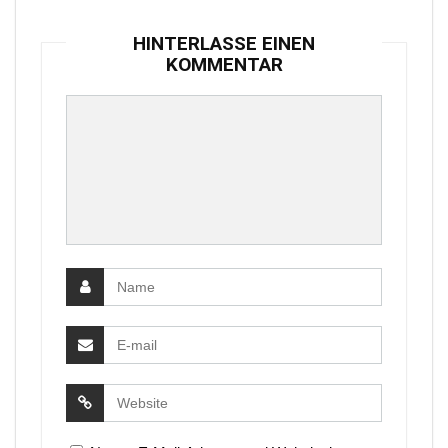
HINTERLASSE EINEN
KOMMENTAR