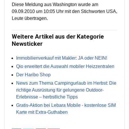
Diese Meldung aus Washington wurde am
09.09.2010 um 10:05 Uhr mit den Stichworten USA,
Leute übertragen.
Weitere Artikel aus der Kategorie
Newsticker
Immobilienverkauf mit Makler: JA oder NEIN!
Qio erweitert die Auswahl mobiler Heizzentralen
Der Haribo Shop
News zum Thema Campingurlaub im Herbst: Die
richtige Ausrüstung für gelungene Outdoor-
Erlebnisse – herbstliche Tipps
Gratis-Aktion bei Lebara Mobile - kostenlose SIM
Karte mit Extra-Guthaben