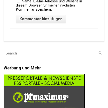
Name, E-Mail-Adresse und Website in
diesem Browser für meinen nächsten
Kommentar speichern.
Werbung und Mehr